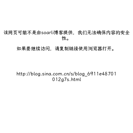
该网页可能不是由soarli博客提供，我们无法确保内容的安全
性。
如果要继续访问，请复制链接使用浏览器打开。
http://blog.sina.com.cn/s/blog_6911e48701
012g7s.html