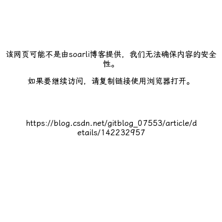
该网页可能不是由soarli博客提供，我们无法确保内容的安全
性。
如果要继续访问，请复制链接使用浏览器打开。
https://blog.csdn.net/gitblog_07553/article/d
etails/142232957