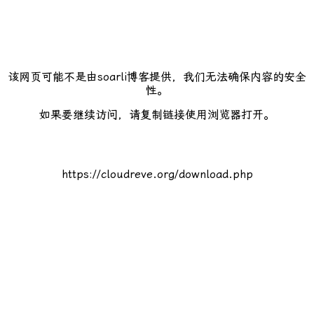
该网页可能不是由soarli博客提供，我们无法确保内容的安全
性。
如果要继续访问，请复制链接使用浏览器打开。
https://cloudreve.org/download.php