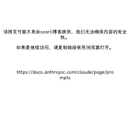
该网页可能不是由soarli博客提供，我们无法确保内容的安全
性。
如果要继续访问，请复制链接使用浏览器打开。
https://docs.anthropic.com/claude/page/pro
mpts