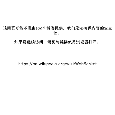
该网页可能不是由soarli博客提供，我们无法确保内容的安全
性。
如果要继续访问，请复制链接使用浏览器打开。
https://en.wikipedia.org/wiki/WebSocket