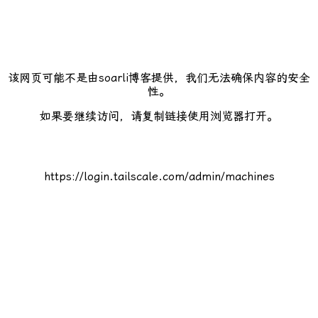
该网页可能不是由soarli博客提供，我们无法确保内容的安全
性。
如果要继续访问，请复制链接使用浏览器打开。
https://login.tailscale.com/admin/machines