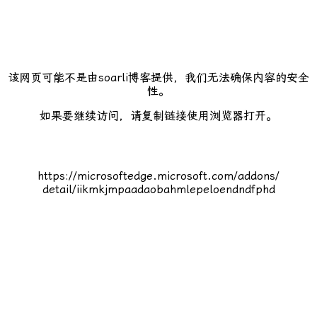
该网页可能不是由soarli博客提供，我们无法确保内容的安全
性。
如果要继续访问，请复制链接使用浏览器打开。
https://microsoftedge.microsoft.com/addons/
detail/iikmkjmpaadaobahmlepeloendndfphd