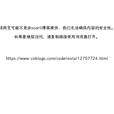
该网页可能不是由soarli博客提供，我们无法确保内容的安全性
如果要继续访问，请复制链接使用浏览器打开。
https://www.cnblogs.com/coderon/p/12757724.html