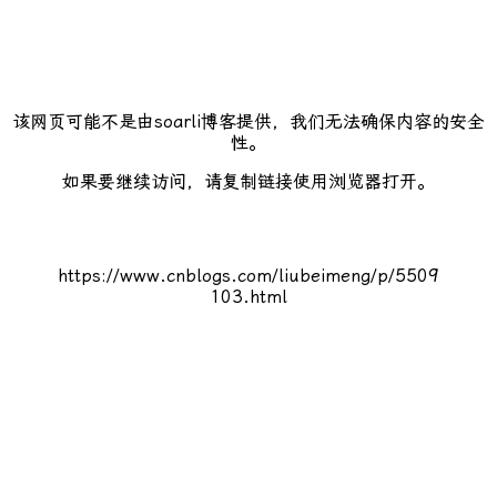
该网页可能不是由soarli博客提供，我们无法确保内容的安全
性。
如果要继续访问，请复制链接使用浏览器打开。
https://www.cnblogs.com/liubeimeng/p/5509
103.html