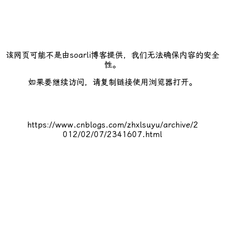
该网页可能不是由soarli博客提供，我们无法确保内容的安全
性。
如果要继续访问，请复制链接使用浏览器打开。
https://www.cnblogs.com/zhxlsuyu/archive/2
012/02/07/2341607.html