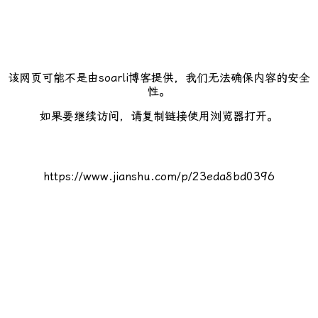
该网页可能不是由soarli博客提供，我们无法确保内容的安全
性。
如果要继续访问，请复制链接使用浏览器打开。
https://www.jianshu.com/p/23eda8bd0396