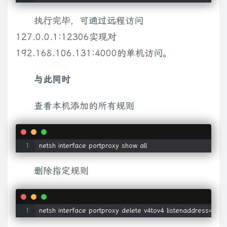
执行完毕，可通过远程访问
127.0.0.1:12306实现对
192.168.106.131:4000的单机访问。
与此同时
查看本机添加的所有规则
netsh interface portproxy show all
删除指定规则
netsh interface portproxy delete v4tov4 listenaddress=127