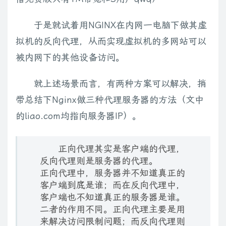
于是就试着用NGINX在内网一电脑下做其虚
拟机的反向代理，从而实现虚拟机的多网站可以
被内网下的其他设备访问。
就上述场景而言，有两种方案可以解决，捎
带总结下Nginx做三种代理服务器的方法（文中
的liao.com均指向服务器IP）。
正向代理其实是客户端的代理，
反向代理则是服务器的代理。
正向代理中，服务器并不知道真正的
客户端到底是谁；而在反向代理中，
客户端也不知道真正的服务器是谁。
二者的作用不同。正向代理主要是用
来解决访问限制问题；而反向代理则