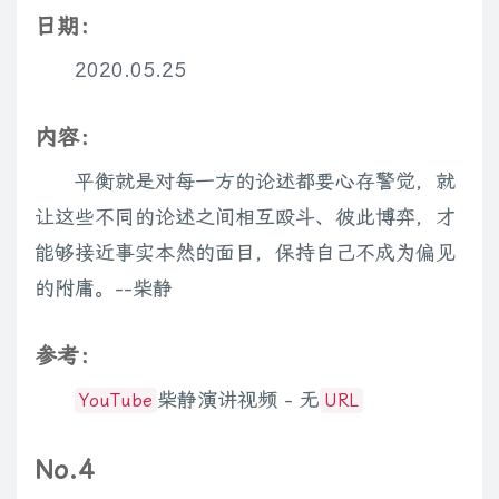
日期：
2020.05.25
内容：
平衡就是对每一方的论述都要心存警觉，就
让这些不同的论述之间相互殴斗、彼此博弈，才
能够接近事实本然的面目，保持自己不成为偏见
的附庸。--柴静
参考：
柴静演讲视频 - 无
YouTube
URL
No.4