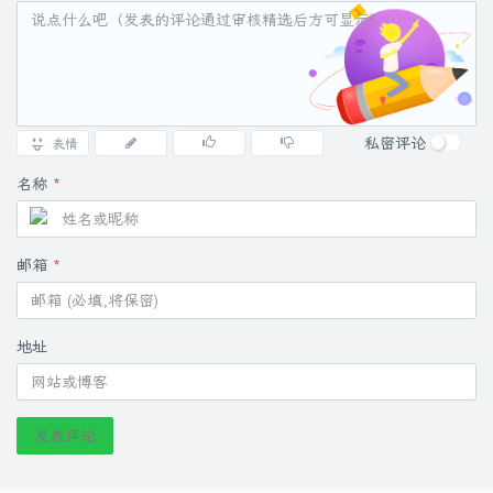
私密评论
表情
名称
*
邮箱
*
地址
发表评论