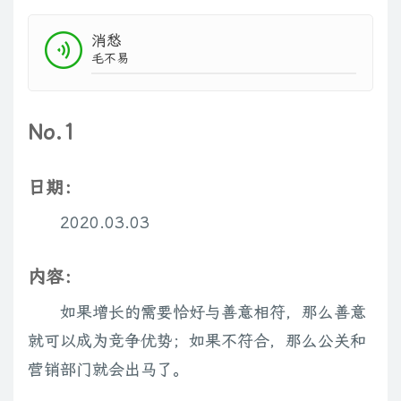
消愁
毛不易
No.1
日期：
2020.03.03
内容：
如果增长的需要恰好与善意相符，那么善意
就可以成为竞争优势；如果不符合，那么公关和
营销部门就会出马了。