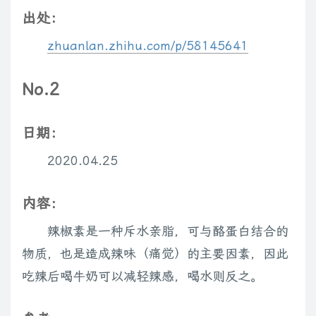
出处：
zhuanlan.zhihu.com/p/58145641
No.2
日期：
2020.04.25
内容：
辣椒素是一种斥水亲脂，可与酪蛋白结合的
物质，也是造成辣味（痛觉）的主要因素，因此
吃辣后喝牛奶可以减轻辣感，喝水则反之。