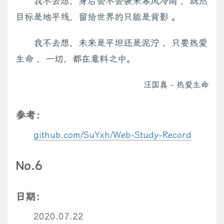
我不去想，身后会不会袭来寒风冷雨 ，既然
目标是地平线，留给世界的只能是背影 。
我不去想，未来是平坦还是泥泞 ，只要热爱
生命 ，一切，都在意料之中。
汪国真 - 热爱生命
参考：
github.com/SuYxh/Web-Study-Record
No.6
日期：
2020.07.22