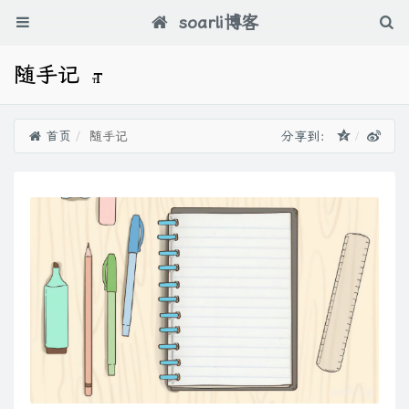
soarli博客
随手记
首页
随手记
分享到：