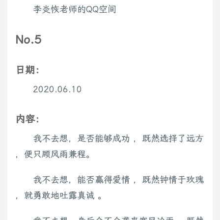
李炎恢老师的QQ空间
No.5
日期：
2020.06.10
内容：
我不去想，是否能够成功 ，既然选择了远方
，便只顾风雨兼程。
我不去想，能否赢得爱情 ，既然钟情于玫瑰
，就勇敢地吐露真诚 。