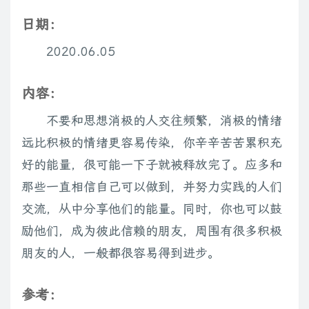
日期：
2020.06.05
内容：
不要和思想消极的人交往频繁，消极的情绪
远比积极的情绪更容易传染，你辛辛苦苦累积充
好的能量，很可能一下子就被释放完了。应多和
那些一直相信自己可以做到，并努力实践的人们
交流，从中分享他们的能量。同时，你也可以鼓
励他们，成为彼此信赖的朋友，周围有很多积极
朋友的人，一般都很容易得到进步。
参考：