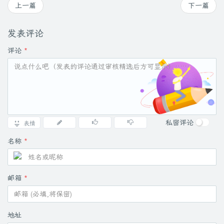
上一篇
下一篇
发表评论
评论
*
私密评论
表情
名称
*
邮箱
*
地址