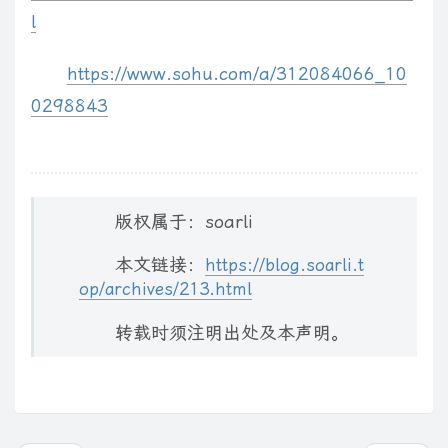
l
https://www.sohu.com/a/312084066_10
0298843
版权属于：soarli
本文链接：
https://blog.soarli.t
op/archives/213.html
转载时须注明出处及本声明。