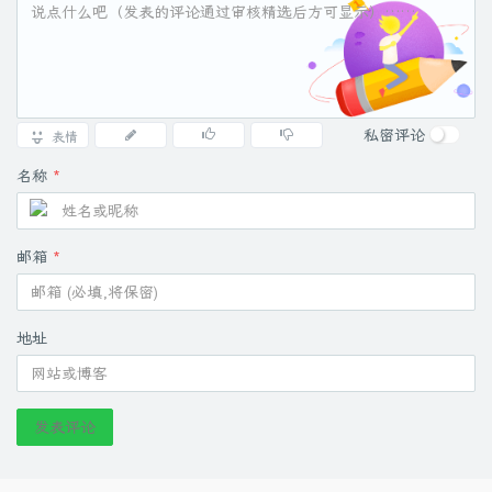
私密评论
表情
名称
*
邮箱
*
地址
发表评论