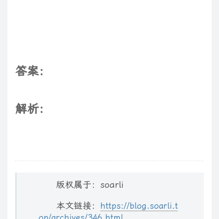
答案：
解析：
版权属于：soarli
本文链接：
https://blog.soarli.t
op/archives/346.html