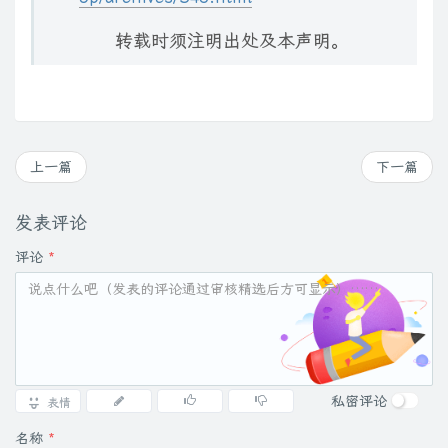
转载时须注明出处及本声明。
上一篇
下一篇
发表评论
评论
*
私密评论
表情
名称
*