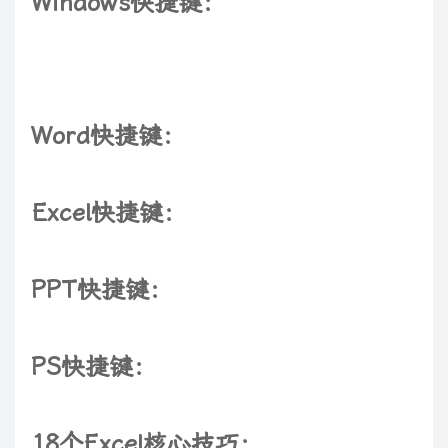
Windows快捷键：
Word快捷键：
Excel快捷键：
PPT快捷键：
PS快捷键：
18个Excel核心技巧：