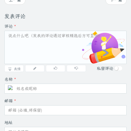
上一篇
下一篇
发表评论
评论
*
私密评论
表情
名称
*
邮箱
*
地址