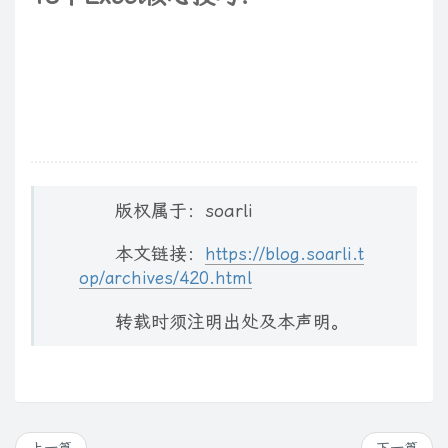
版权属于：soarli
本文链接：
https://blog.soarli.t
op/archives/420.html
转载时须注明出处及本声明。