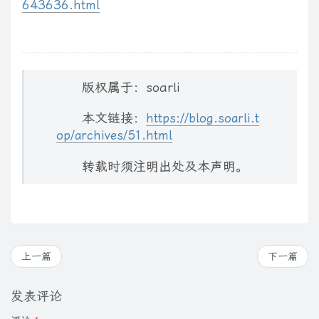
643636.html
版权属于：soarli
本文链接：
https://blog.soarli.t
op/archives/51.html
转载时须注明出处及本声明。
上一篇
下一篇
发表评论