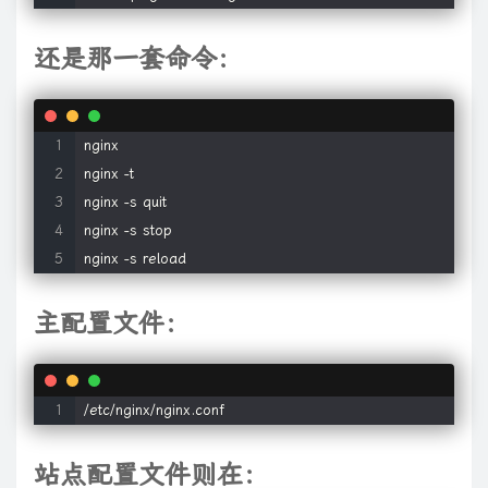
还是那一套命令：
nginx

nginx -t

nginx -s quit

nginx -s stop

nginx -s reload
主配置文件：
/etc/nginx/nginx.conf
站点配置文件则在：