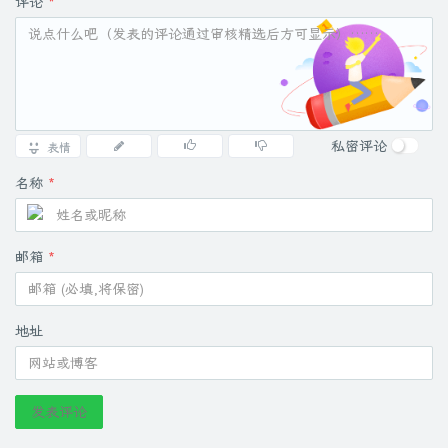
评论
*
私密评论
表情
名称
*
邮箱
*
地址
发表评论