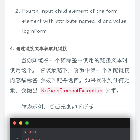
Fourth input child element of the form
element with attribute named id and value
loginForm
4. 通过链接文本获取超链接
当你知道在一个锚标签中使用的链接文本时
使用这个。 在该策略下，页面中第一个匹配链接
内容锚标签 会被匹配并返回。如果找不到任何元
素，会抛出
异常。
NoSuchElementException
作为示例，页面元素如下所示:
<
html
>
<
body
>