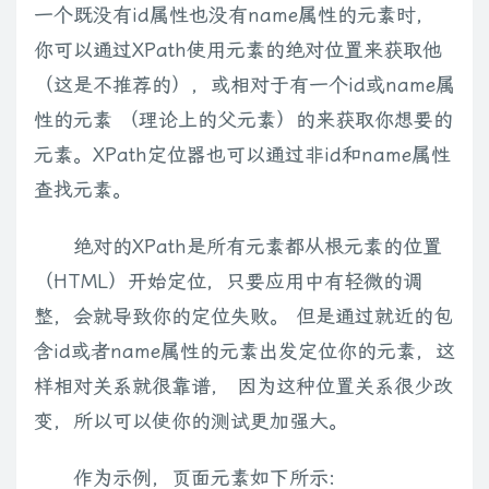
一个既没有id属性也没有name属性的元素时，
你可以通过XPath使用元素的绝对位置来获取他
（这是不推荐的），或相对于有一个id或name属
性的元素 （理论上的父元素）的来获取你想要的
元素。XPath定位器也可以通过非id和name属性
查找元素。
绝对的XPath是所有元素都从根元素的位置
（HTML）开始定位，只要应用中有轻微的调
整，会就导致你的定位失败。 但是通过就近的包
含id或者name属性的元素出发定位你的元素，这
样相对关系就很靠谱， 因为这种位置关系很少改
变，所以可以使你的测试更加强大。
作为示例，页面元素如下所示: