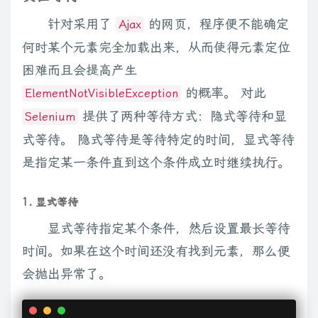
针对采用了
的网页，程序便不能确定
Ajax
何时某个元素完全加载出来，从而使得元素定位
困难而且会提高产生
的概率。 对此
ElementNotVisibleException
提供了两种等待方式：隐式等待和显
Selenium
式等待。 隐式等待是等待特定的时间，显式等待
是指定某一条件直到这个条件成立时继续执行。
1. 显式等待
显式等待指定某个条件，然后设置最长等待
时间。如果在这个时间还没有找到元素，那么便
会抛出异常了。