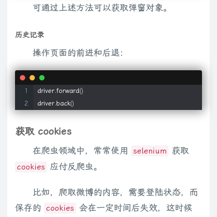
可通过上述方法可以获取弹窗对象。
历史记录
操作页面的前进和后退：
driver
.
forward
(
)
driver
.
back
(
)
获取 cookies
在爬虫领域中，常常使用
获取
selenium
应付反爬虫。
cookies
比如，爬取微博的内容，需要登陆状态，而
保存的
会在一定时间后失效，这时候
cookies