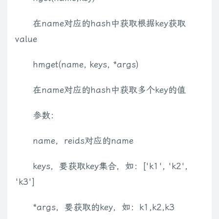
在name对应的hash中获取根据key获取
value
hmget(name, keys, *args)
在name对应的hash中获取多个key的值
参数：
name，reids对应的name
keys，要获取key集合，如：['k1', 'k2',
'k3']
*args，要获取的key，如：k1,k2,k3