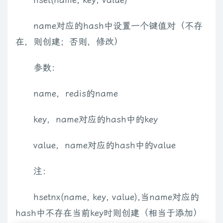
name对应的hash中设置一个键值对（不存
在，则创建；否则，修改）
参数：
name，redis的name
key，name对应的hash中的key
value，name对应的hash中的value
注：
hsetnx(name, key, value),当name对应的
hash中不存在当前key时则创建（相当于添加）