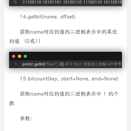
11100110 10101101 10100110 11100110 10110010 100
14.getbit(name, offset)
获取name对应的值的二进制表示中的某位
的值 （0或1）
print
(
r.getbit
(
"foo1"
, 0
))
# 0 foo1 对应的二进制 4个字节 32
15.bitcount(key, start=None, end=None)
获取name对应的值的二进制表示中 1 的个
数
参数：