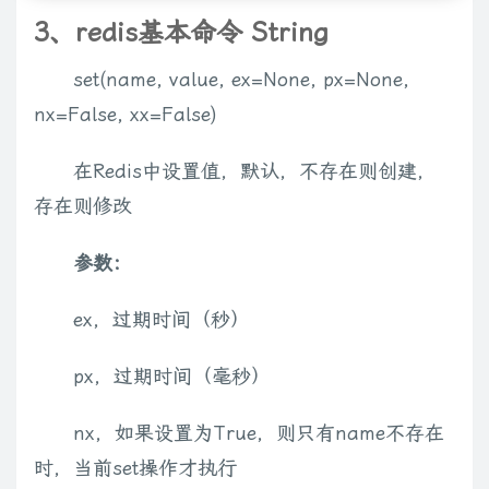
3、redis基本命令 String
set(name, value, ex=None, px=None,
nx=False, xx=False)
在Redis中设置值，默认，不存在则创建，
存在则修改
参数：
ex，过期时间（秒）
px，过期时间（毫秒）
nx，如果设置为True，则只有name不存在
时，当前set操作才执行