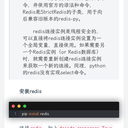
令，并使用官方的语法和命令，
Redis是StrictRedis的子类，用于向
后兼容旧版本的redis-py。
redis连接实例是线程安全的，
可以直接将redis连接实例设置为一
个全局变量，直接使用。如果需要另
一个Redis实例（or Redis数据库）
时，就需要重新创建redis连接实例
来获取一个新的连接。同理，python
的redis没有实现select命令。
安装redis
pip 
install
 redis
连接
，加上
，