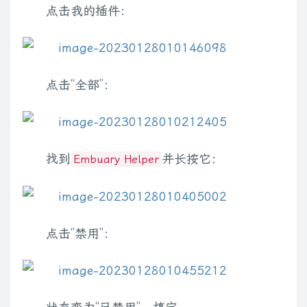
点击我的插件：
点击“全部”：
找到
并长按它：
Embuary Helper
点击“禁用”：