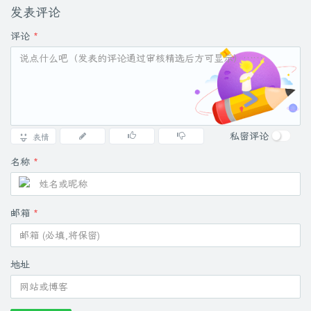
发表评论
评论
*
私密评论
表情
名称
*
邮箱
*
地址