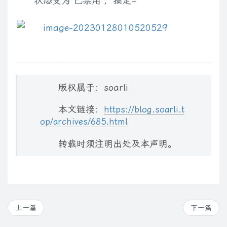
状态变为“已禁用”，搞定~
版权属于：soarli
本文链接：
https://blog.soarli.t
op/archives/685.html
转载时须注明出处及本声明。
上一篇
下一篇