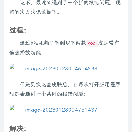
这不，最近又遇到了一个新的报错问题，现
将解决方法记录如下。
过程：
通过b站视频了解到以下两款
皮肤带有
kodi
倍速播放功能：
但是更换这些皮肤后，在每次打开应用程序
时都会遇到一个共同的报错问题：
解决：