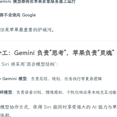
Gemini 模型都将在苹果自家服务器上运行
不会流向 Google
旧是苹果最重要的护城河。
的分工：Gemini 负责“思考”，苹果负责“灵魂”
 Siri 将采用“混合模型结构”：
e Gemini 模型
：负责总结、规划、任务执行等复杂逻辑
研模型
：负责语音识别、情境感知、个性化响应等本地交互功能
模型协作方式，使得 Siri 能同时享受强大的 AI 能力与
体验。