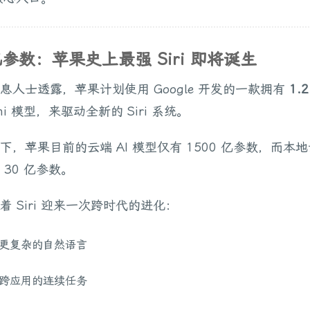
万亿参数：苹果史上最强 Siri 即将诞生
息人士透露，苹果计划使用 Google 开发的一款拥有
1.
ini 模型，来驱动全新的 Siri 系统。
下，苹果目前的云端 AI 模型仅有 1500 亿参数，而本
 30 亿参数。
着 Siri 迎来一次跨时代的进化：
更复杂的自然语言
跨应用的连续任务