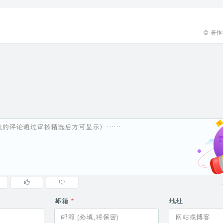
© 著
邮箱
*
地址