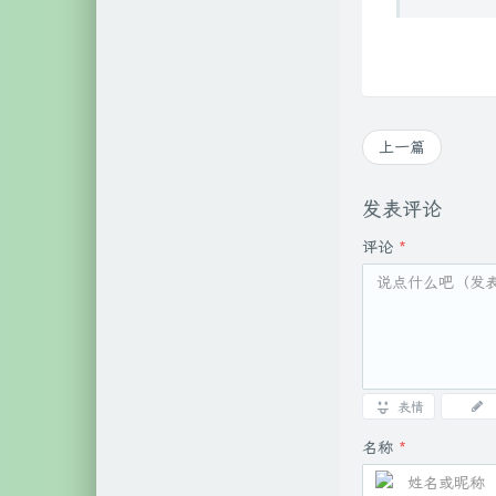
上一篇
发表评论
评论
*
表情
名称
*