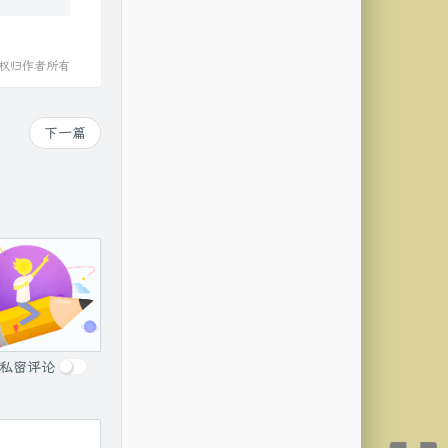
作权归作者所有
下一篇
私密评论