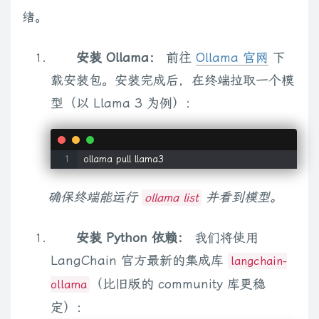
绪。
安装 Ollama：
前往
Ollama 官网
下
载安装包。安装完成后，在终端拉取一个模
型（以 Llama 3 为例）：
ollama pull llama3
确保终端能运行
并看到模型。
ollama list
安装 Python 依赖：
我们将使用
LangChain 官方最新的集成库
langchain-
（比旧版的 community 库更稳
ollama
定）：