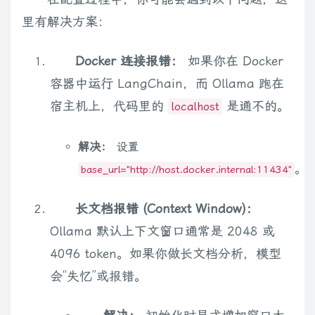
里有解决方案：
Docker 连接报错：
如果你在 Docker
容器中运行 LangChain，而 Ollama 跑在
宿主机上，代码里的
是通不的。
localhost
解决：
设置
。
base_url="http://host.docker.internal:11434"
长文档报错 (Context Window)：
Ollama 默认上下文窗口通常是 2048 或
4096 token。如果你做长文档分析，模型
会“失忆”或报错。