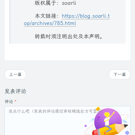
版权属于：soarli
本文链接：
https://blog.soarli.t
op/archives/785.html
转载时须注明出处及本声明。
上一篇
下一篇
发表评论
评论
*