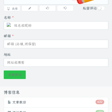
私密评论
表情
名称
*
邮箱
*
地址
发表评论
博客信息
文章数目
632