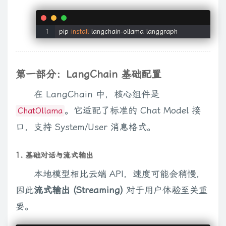
pip 
install
 langchain-ollama langgraph
第一部分：LangChain 基础配置
在 LangChain 中，核心组件是
。它适配了标准的 Chat Model 接
ChatOllama
口，支持 System/User 消息格式。
1. 基础对话与流式输出
本地模型相比云端 API，速度可能会稍慢，
因此
流式输出 (Streaming)
对于用户体验至关重
要。