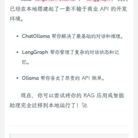
已经在本地搭建起了一套不输于商业 API 的开发
环境。
ChatOllama
帮你解决了最基础的对话和推理。
LangGraph
帮你管理了复杂的对话状态和记
忆。
Ollama
帮你省去了昂贵的 API 账单。
现在，你可以尝试将你的 RAG 应用或智能
助理完全迁移到本地运行了！🚀