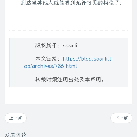
到这里其他人就能看到允许可见的模型了：
版权属于：soarli
本文链接：
https://blog.soarli.t
op/archives/786.html
转载时须注明出处及本声明。
上一篇
下一篇
发表评论