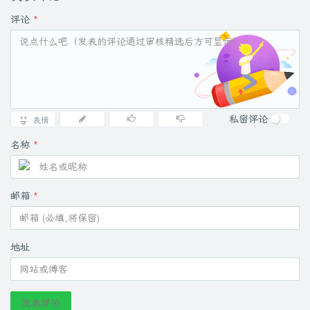
评论
*
私密评论
表情
名称
*
邮箱
*
地址
发表评论