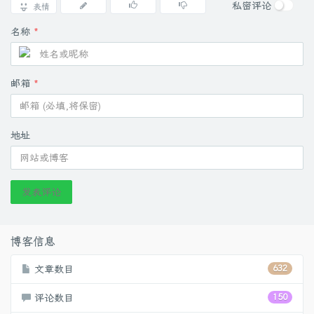
私密评论
表情
名称
*
邮箱
*
地址
发表评论
博客信息
文章数目
632
评论数目
150