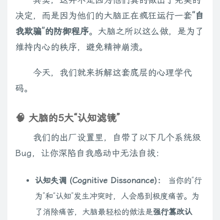
决定，而是因为他们的大脑正在疯狂运行一套
“自
我欺骗”的防御程序
。大脑之所以这么做，是为了
维持内心的秩序，避免精神崩溃。
今天，我们就来拆解这套底层的心理学代
码。
🧠 大脑的5大“认知滤镜”
我们的出厂设置里，自带了以下几个系统级
Bug，让你深陷自我感动中无法自拔：
认知失调 (Cognitive Dissonance)：
当你的“行
为”和“认知”发生冲突时，人会感到极度痛苦。为
了消除痛苦，大脑最轻松的做法是
强行篡改认