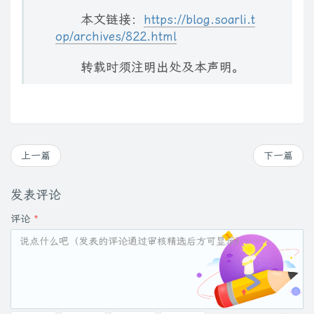
本文链接：
https://blog.soarli.t
op/archives/822.html
转载时须注明出处及本声明。
上一篇
下一篇
发表评论
评论
*