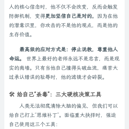
人的核心信念时，他不仅不会改变，反而会触发
防御机制，变得
更加坚信自己是对的
。因为在他
的潜意识里，你攻击的不是他的观点，而是他的
生存价值。
最高级的应对方式是：停止说教，尊重他人
命运。
世界上最好的老师永远不是忠言，而是现
实的南墙。只有当他自己撞得头破血流，痛苦大
过承认错误的耻辱时，他的滤镜才会碎裂。
🛠️ 给自己“杀毒”：三大硬核决策工具
人类无法彻底清除大脑的偏见，但我们可以
给自己打上“思维补丁”。面临重大抉择时，强迫
自己使用这三个工具：