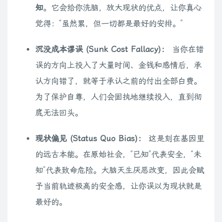
知
。它会给你洗脑，放大现状的优点，让你真心
觉得：“虽然累，但一切都是最好的安排。”
沉没成本谬误 (Sunk Cost Fallacy)：
当你在错
误的方向上投入了大量时间、金钱和感情后，承
认方向错了，就等于承认之前的付出全部白费。
为了保护自尊，人们会固执地继续投入，直到彻
底无法回头。
现状偏见 (Status Quo Bias)：
这是刻在基因里
的远古本能。在原始社会，“已知”代表安全，“未
知”代表致命危险。大脑天生厌恶改变，因此会赋
予当前轨迹极高的安全感，让你误以为现状就是
最好的。