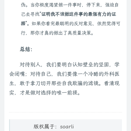
伪。当你极度渴望做一件事时，停下来，强迫自
己去寻找
“证明我不该做这件事的最强有力的证
据”
。如果你看完最聪明的反对意见，依然觉得可
行，那你才真的做出了高质量决策。
总结：
对待别人，我们要明白认知壁垒的坚固，学
会闭嘴；对待自己，我们要像一个冷酷的外科医
生，敢于拿刀切开那些自我欺骗的滤镜。看清现
实，才是做对选择的唯一前提。
版权属于：soarli