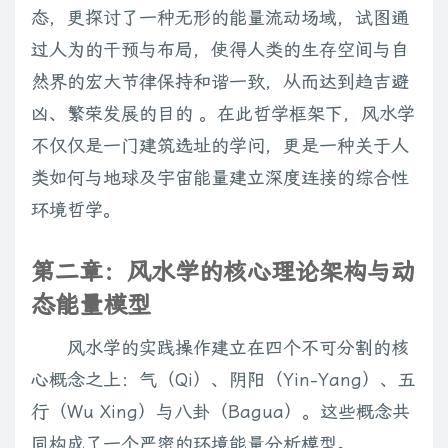
态，更探讨了一种无形的能量流动场域，试图通
过人为的干预与布局，使得人类的生存空间与自
然界的宏大节律保持和谐一致，从而达到趋吉避
凶、繁荣发展的目的 。在此哲学框架下，风水学
不仅仅是一门建筑选址的学问，更是一种关于人
类如何与地球及宇宙能量建立深度连接的综合性
环境哲学。
第二章：风水学的核心理论架构与动
态能量模型
风水学的实践操作建立在四个不可分割的核
心概念之上：气（Qi）、阴阳（Yin-Yang）、五
行（Wu Xing）与八卦（Bagua）。这些概念共
同构成了一个严密的环境能量分析模型。