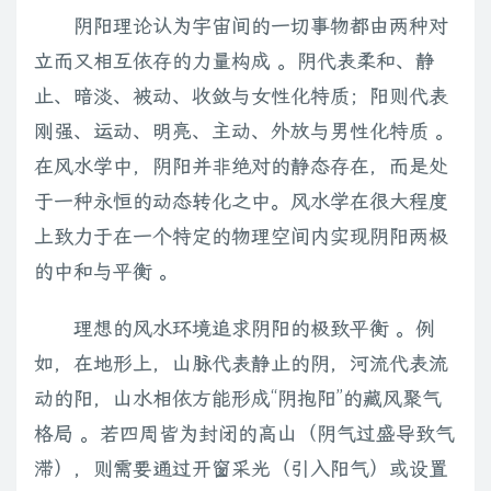
阴阳理论认为宇宙间的一切事物都由两种对
立而又相互依存的力量构成 。阴代表柔和、静
止、暗淡、被动、收敛与女性化特质；阳则代表
刚强、运动、明亮、主动、外放与男性化特质 。
在风水学中，阴阳并非绝对的静态存在，而是处
于一种永恒的动态转化之中。风水学在很大程度
上致力于在一个特定的物理空间内实现阴阳两极
的中和与平衡 。
理想的风水环境追求阴阳的极致平衡 。例
如，在地形上，山脉代表静止的阴，河流代表流
动的阳，山水相依方能形成“阴抱阳”的藏风聚气
格局 。若四周皆为封闭的高山（阴气过盛导致气
滞），则需要通过开窗采光（引入阳气）或设置