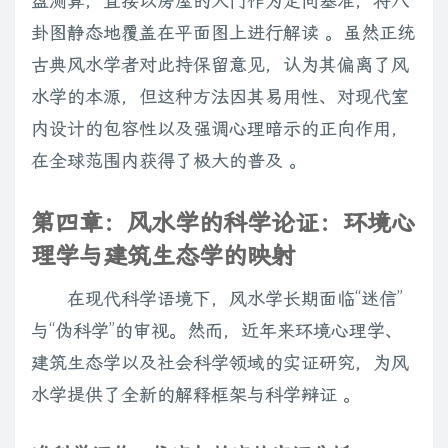
盘测算，直接以房屋的大门作为定向基准，将八
卦图静态地覆盖在平面图上进行解读 。虽然正统
古典风水学者对此持保留意见，认为其偏离了风
水学的本源，但这种方法因其易用性、对现代室
内设计的包容性以及强调心理暗示的正向作用，
在全球范围内获得了极大的普及 。
第四章：风水学的科学论证：环境心
理学与建筑生态学的映射
在现代科学语境下，风水学长期面临“迷信”
与“伪科学”的审视。然而，近年来环境心理学、
建筑生态学以及社会科学领域的实证研究，为风
水学提供了全新的解释框架与科学辩证 。