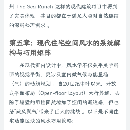
州 The Sea Ranch 这样的现代建筑项目中得到
了完美体现，其目的都在于满足人类对自然连结
的深层心理需求 。
第五章：现代住宅空间风水的系统解
构与巧用矩阵
在现代室内设计中，风水学不仅关乎美学层
面的视觉平衡，更涉及室内微气候与能量场
（气）的动线规划 。自20世纪中叶以来，开放
式平面布局（Open-floor layout）大行其道，去
除了墙壁的阻挡固然增加了空间的通透感，但也
给“藏风聚气”带来了巨大的挑战 。以下是不同住
宅功能区块的风水巧用策略：