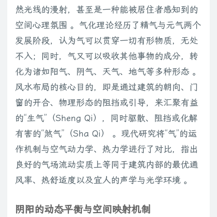
然光线的漫射，甚至是一种能被居住者感知到的
空间心理氛围 。气化理论经历了精气与元气两个
发展阶段，认为气可以贯穿一切有形物质，无处
不入；同时，气又可以吸收其他事物的成分，转
化为诸如阳气、阴气、天气、地气等多种形态 。
风水布局的核心目的，即是通过建筑的朝向、门
窗的开合、物理形态的阻挡或引导，来汇聚有益
的“生气”（Sheng Qi），同时驱散、阻挡或化解
有害的“煞气”（Sha Qi） 。现代研究将“气”的运
作机制与空气动力学、热力学进行了对比，指出
良好的气场流动实质上等同于建筑内部的最优通
风率、热舒适度以及宜人的声学与光学环境 。
阴阳的动态平衡与空间映射机制