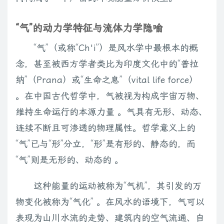
“气”的动力学特征与流体力学隐喻
“气”（或称“Ch'i”）是风水学中最根本的概
念，甚至被西方学者类比为印度文化中的“普拉
纳”（Prana）或“生命之息”（vital life force）
。在中国古代哲学中，气被视为构成宇宙万物、
维持生命运行的本源力量 。气具有无形、动态、
连续不断且可渗透的物理属性。哲学意义上的
“气”已与“形”分立，“形”是有形的、静态的，而
“气”则是无形的、动态的 。
这种能量的运动被称为“气机”，其引发的万
物变化被称为“气化” 。在风水的语境下，气可以
表现为山川水流的走势、建筑内的空气流通、自