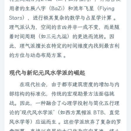
用者的生辰八字（BaZi）和流年飞星（Flying
Stars），进行极其复杂的数学与占星学计算 。
理气派认为，空间的吉凶并非一成不变，而是随
着时间周期（如三元九运）的更迭而流转。因
此，理气派擅长在特定的时间维度内找到最吉利
的方位与动态布局方案 。
现代与新纪元风水学派的崛起
在现代社会，由于都市建筑密度的增加与内
部结构的标准化，传统的宏观勘景方法面临挑
战。因此，一种融合了心理学投射与简化五行理
论的“现代风水学派”（如西方黑帽派 BTB、直觉
风水学等）应运而生 。这些学派放弃了复杂的罗