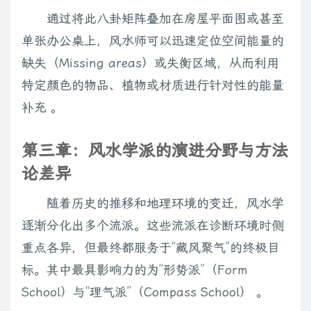
通过将此八卦矩阵叠加在房屋平面图或甚至
单张办公桌上，风水师可以迅速定位空间能量的
缺失（Missing areas）或失衡区域，从而利用
特定颜色的物品、植物或材质进行针对性的能量
补充 。
第三章：风水学派的演进分野与方法
论差异
随着历史的推移和地理环境的变迁，风水学
逐渐分化出多个流派。这些流派在诊断环境时侧
重点各异，但最终都服务于“藏风聚气”的终极目
标。其中最具影响力的为“形势派”（Form
School）与“理气派”（Compass School） 。