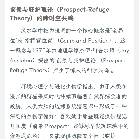
前景与庇护理论（Prospect-Refuge
Theory）的跨时空共鸣
风水学中极为强调的一个核心概念是“全局
位”或“指挥官位置”（Command Position），这
一概念与1975年由地理学家杰伊·阿普尔顿（Jay
Appleton）提出的“前景与庇护理论”（Prospect-
Refuge Theory）产生了惊人的科学共鸣 。
环境心理学与进化生物学指出，由于人类在
漫长的狩猎采集时代持续面临着自然界掠食者的
威胁，人类大脑的边缘系统潜意识中形成了一种
深刻的生物学偏好：喜欢处于那些既能提供视觉
开阔度（前景 Prospect：能够尽早发现环境中的
资源或危险），又能提供隐蔽安全性（庇护