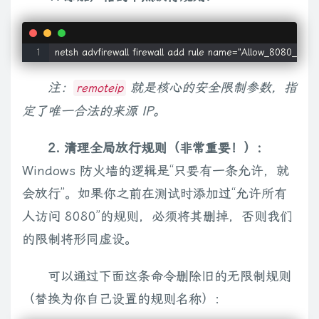
注：
就是核心的安全限制参数，指
remoteip
定了唯一合法的来源 IP。
2. 清理全局放行规则（非常重要！）：
Windows 防火墙的逻辑是“只要有一条允许，就
会放行”。如果你之前在测试时添加过“允许所有
人访问 8080”的规则，必须将其删掉，否则我们
的限制将形同虚设。
可以通过下面这条命令删除旧的无限制规则
（替换为你自己设置的规则名称）：