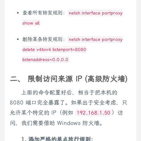
查看所有转发规则：
netsh interface portproxy
show all
删除某条转发规则：
netsh interface portproxy
delete v4tov4 listenport=8080
listenaddress=0.0.0.0
二、 限制访问来源 IP (高级防火墙)
上面的命令配置好后，相当于把本机的
8080 端口完全暴露了。如果出于安全考虑，只
允许某个特定的 IP（例如
）访
192.168.1.50
问，我们需要借助 Windows 防火墙。
1. 添加严格的单点放行规则：