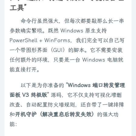
工具”
命令行虽然强大，但每次都要敲那么长一串
参数确实繁琐。既然 Windows 原生支持
PowerShell + WinForms，我们完全可以自己写
一个带图形界面（GUI）的脚本。它不需要安装
任何额外的环境，只要是一台 Windows 电脑就
能直接打开。
以下是为你准备的
“Windows 端口转发管理
面板 V3 终极版”
源码，它不仅支持可视化增删
改查、自动配置防火墙规则，还自带了一键排障
和
开机守护（解决重启后转发失效）
的强大功
能：