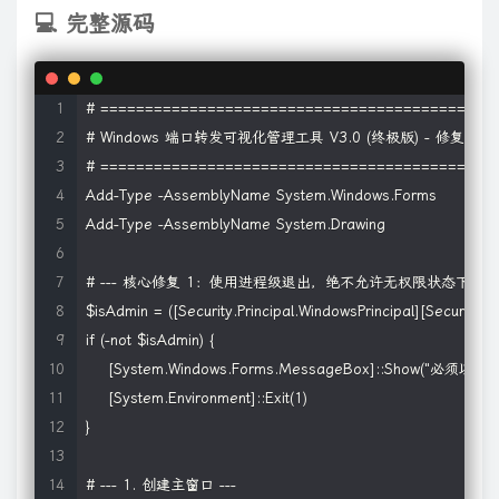
💻 完整源码
# ==========================================

# Windows 端口转发可视化管理工具 V3.0 (终极版) - 修复权限版
# ==========================================

Add-Type -AssemblyName System.Windows.Forms

Add-Type -AssemblyName System.Drawing

# --- 核心修复 1：使用进程级退出，绝不允许无权限状态下强行加载 
$isAdmin = ([Security.Principal.WindowsPrincipal][Security.Pri
if (-not $isAdmin) {

    [System.Windows.Forms.MessageBox]::Show
    [System.Environment]::Exit(1)

}

# --- 1. 创建主窗口 ---
