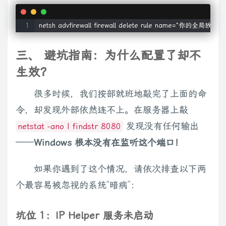
三、 避坑指南：为什么配置了却不
生效？
很多时候，我们按部就班地敲完了上面的命
令，却发现外部依然连不上。在服务器上敲
发现没有任何输出
netstat -ano | findstr 8080
——
Windows 根本没有在监听这个端口！
如果你遇到了这个情况，请依次排查以下两
个最容易被忽视的系统“暗病”：
坑位 1：IP Helper 服务未启动