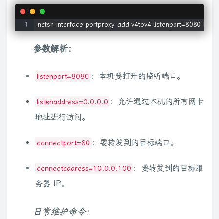
参数解析：
：本机要打开的监听端口。
listenport=8080
：允许通过本机的所有网卡
listenaddress=0.0.0.0
地址进行访问。
：要转发到的目标端口。
connectport=80
：要转发到的目标服
connectaddress=10.0.0.100
务器 IP。
日常维护命令：