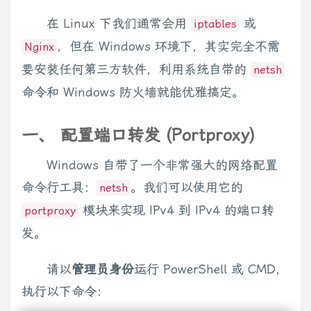
在 Linux 下我们通常会用
或
iptables
，但在 Windows 环境下，其实完全不需
Nginx
要安装任何第三方软件，利用系统自带的
netsh
命令和 Windows 防火墙就能优雅搞定。
一、 配置端口转发 (Portproxy)
Windows 自带了一个非常强大的网络配置
命令行工具：
。我们可以使用它的
netsh
模块来实现 IPv4 到 IPv4 的端口转
portproxy
发。
请以
管理员身份
运行 PowerShell 或 CMD，
执行以下命令：