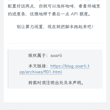
配置好这两点，你就可以泡杯咖啡，看着终端里
的进度条，优雅地榨干最后一点 API 额度。
别让算力闲置，现在就把脚本跑起来吧！
版权属于：soarli
本文链接：
https://blog.soarli.t
op/archives/901.html
转载时须注明出处及本声明。