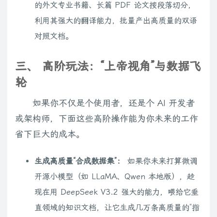
的外文专业书籍、长篇 PDF 论文按段落切分，
利用其强大的翻译能力，批量产出高质量的双语
对照文档。
三、 高阶玩法：“上帝视角”与数据飞
轮
如果你不仅是个使用者，还是个 AI 开发者
或架构师，下面这些高阶操作能为你未来的工作
省下巨大的成本。
生成高质量“合成数据集”：
如果你未来打算微调
开源小模型（如 LLaMA、Qwen 本地版），趁
现在用 DeepSeek V3.2 强大的能力，喂给它垂
直领域的知识文档，让它生成几万条高质量的“指