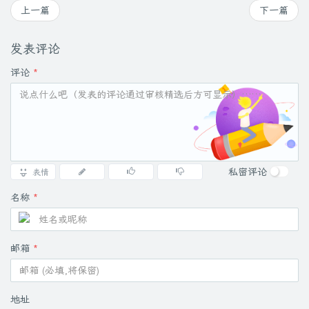
上一篇
下一篇
发表评论
评论
*
私密评论
表情
名称
*
邮箱
*
地址