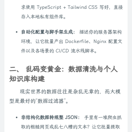
求使用 TypeScript + Tailwind CSS 写好，直接
存入本地私有组件库。
自动化配置与脚手架生成：
描述你的服务器架构
环境，让它批量产出 Dockerfile、Nginx 配置文
件以及各场景的 CI/CD 流水线脚本。
二、 乱码变黄金：数据清洗与个人
知识库构建
现实世界的数据往往是杂乱无章的，而大模
型是最好的“数据过滤器”。
非结构化数据转规整 JSON：
手里有一堆爬虫抓
取的粗糙网页或乱七八糟的文本？让它批量提取