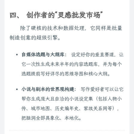
四、 创作者的“灵感批发市场”
除了硬核的技术和数据处理，它同样是批量
制造创意的超级引擎。
自媒体选题与大纲库：
设定好你的垂直赛道，让
它一次性生成未来半年的内容选题库，并为每个
选题提前写好详尽的思维导图和核心大纲。
小说与剧本的世界观构建：
写作爱好者可以让它
帮你生成庞大且自洽的小说设定集（包括人物小
传、城市地图、历史编年史、家族关系网等），
把脑洞全部具象化、本地化。