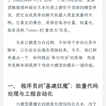
逻辑推理和超长文本处理上都处于顶级的模型来
说，把它当成简单的聊天机器人简直是暴殄天
物。它真正的舞台，是那些高吞吐量、批量化、
极其消耗 Token 的“重体力”任务。
与其让额度白白过期，不如写个自动化异步
脚本，让它在后台满负荷跑起来。今天，我们就
来盘点一下，如何跳出“单次对话”的思维，用高
并发脚本彻底榨干顶级大模型的最后一滴价值。
一、 程序员的“基建狂魔”：批量代码
处理与工程自动化
大模型最擅长的就是处理结构化文本，对于