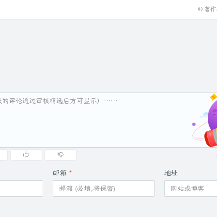
© 著
邮箱
*
地址