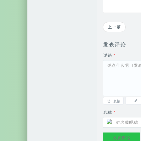
上一篇
发表评论
评论
*
表情
名称
*
发表评论