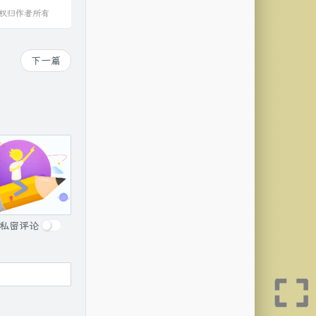
作权归作者所有
下一篇
私密评论