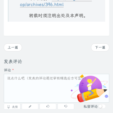
op/archives/396.html
转载时须注明出处及本声明。
上一篇
下一篇
发表评论
评论
*
私密评论
表情