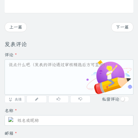
上一篇
下一篇
发表评论
评论
*
私密评论
表情
名称
*
邮箱
*