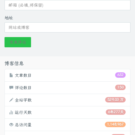
地址
发表评论
博客信息
文章数目
632
评论数目
150
全站字数
529.03 万
运行天数
6年277天
总访问量
1,148,967