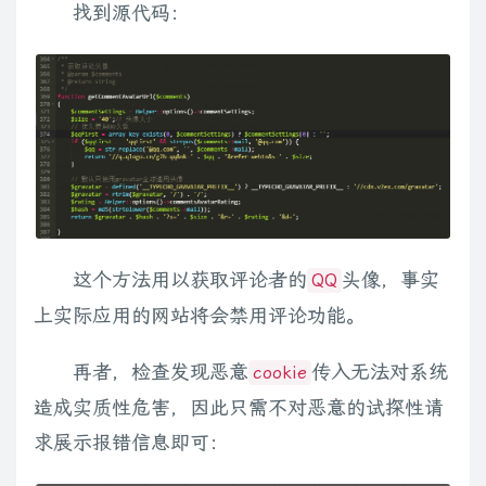
找到源代码：
这个方法用以获取评论者的
头像，事实
QQ
上实际应用的网站将会禁用评论功能。
再者，检查发现恶意
传入无法对系统
cookie
造成实质性危害，因此只需不对恶意的试探性请
求展示报错信息即可：