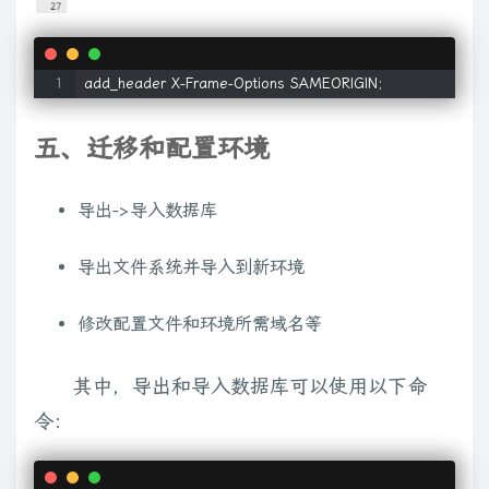
add_header X-Frame-Options SAMEORIGIN;
五、迁移和配置环境
导出->导入数据库
导出文件系统并导入到新环境
修改配置文件和环境所需域名等
其中，导出和导入数据库可以使用以下命
令：