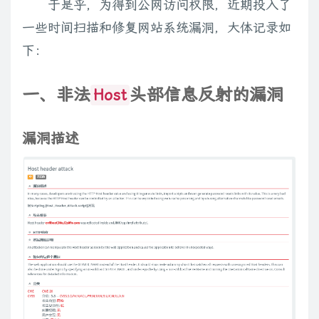
于是乎，为得到公网访问权限，近期投入了
一些时间扫描和修复网站系统漏洞，大体记录如
下：
一、非法
头部信息反射的漏洞
Host
漏洞描述