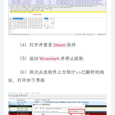
（4）打开并登录
软件
Steam
（5）返回
并停止抓取
Wireshark
（6）依次点击软件上方统计>>已解析的地
址，打开如下界面