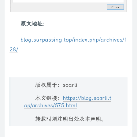
原文地址：
blog.surpassing.top/index.php/archives/1
28/
版权属于：soarli
本文链接：
https://blog.soarli.t
op/archives/575.html
转载时须注明出处及本声明。