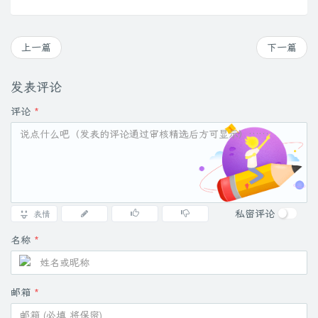
上一篇
下一篇
发表评论
评论
*
私密评论
表情
名称
*
邮箱
*