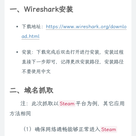
一、Wireshark安装
下载地址：
https://www.wireshark.org/downlo
ad.html
安装：下载完成后双击打开进行安装，安装过程
直接下一步即可，记得更改安装路径，安装路径
不要使用中文
二、域名抓取
注：此次抓取以
平台为例，其它应用
Steam
方法相同
（1）确保网络通畅能够正常进入
Steam