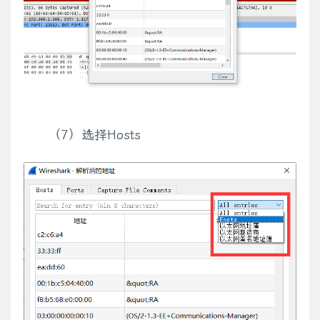
（7）选择Hosts