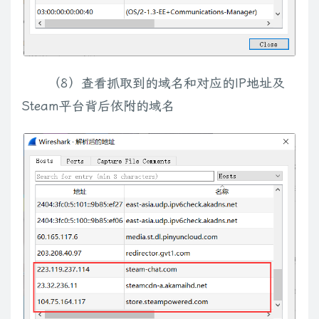
（8）查看抓取到的域名和对应的IP地址及
Steam平台背后依附的域名