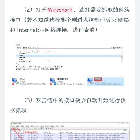
（2）打开
，选择需要抓取的网络
Wireshark
接口（若不知道选择哪个则进入控制面板>>网络
和 Internet>>网络连接，进行查看）
（3）双击选中的接口便会自动开始进行数
据抓取