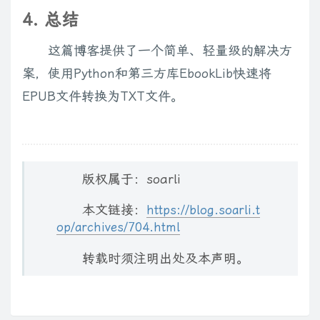
4. 总结
这篇博客提供了一个简单、轻量级的解决方
案，使用Python和第三方库EbookLib快速将
EPUB文件转换为TXT文件。
版权属于：soarli
本文链接：
https://blog.soarli.t
op/archives/704.html
转载时须注明出处及本声明。