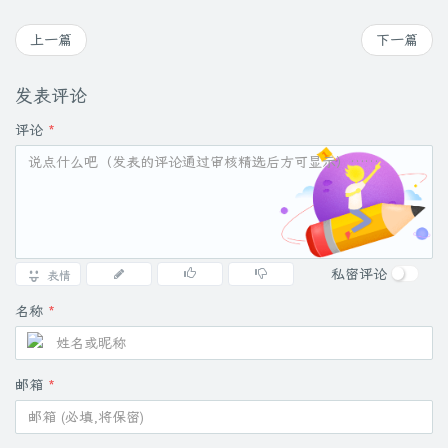
上一篇
下一篇
发表评论
评论
*
私密评论
表情
名称
*
邮箱
*