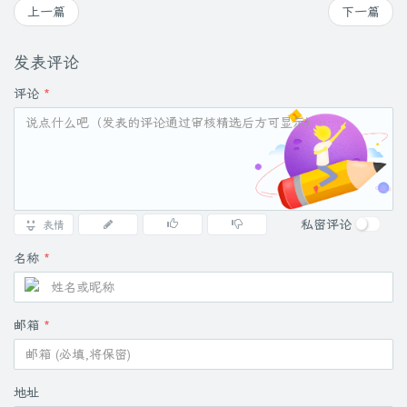
上一篇
下一篇
发表评论
评论
*
私密评论
表情
名称
*
邮箱
*
地址