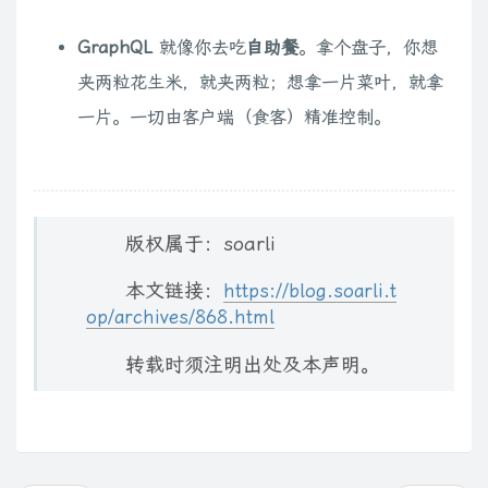
GraphQL
就像你去吃
自助餐
。拿个盘子，你想
夹两粒花生米，就夹两粒；想拿一片菜叶，就拿
一片。一切由客户端（食客）精准控制。
版权属于：soarli
本文链接：
https://blog.soarli.t
op/archives/868.html
转载时须注明出处及本声明。