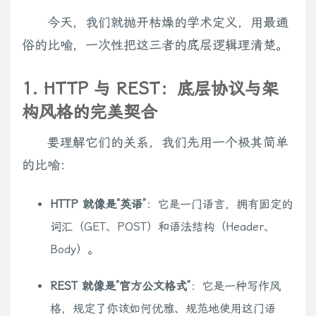
今天，我们就抛开枯燥的学术定义，用最通
俗的比喻，一次性把这三者的底层逻辑理清楚。
1. HTTP 与 REST：底层协议与架
构风格的完美契合
要理解它们的关系，我们先用一个极其简单
的比喻：
HTTP 就像是“英语”
：它是一门语言，拥有固定的
词汇（GET、POST）和语法结构（Header、
Body）。
REST 就像是“官方公文格式”
：它是一种写作风
格，规定了你该如何优雅、规范地使用这门语