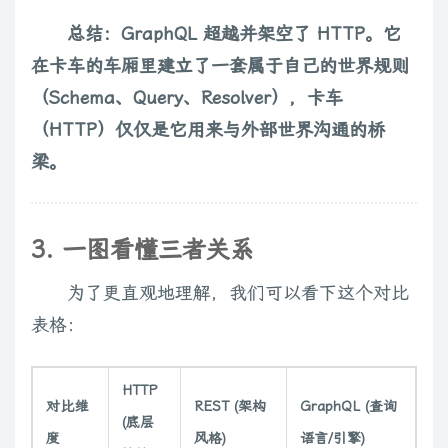
总结：GraphQL 超越并架空了 HTTP。它
在卡车的车厢里建立了一套属于自己的世界规则
（Schema、Query、Resolver），卡车
（HTTP）仅仅是它用来与外部世界沟通的桥
梁。
3. 一图看懂三者关系
为了更直观地理解，我们可以看下这个对比
表格：
HTTP
对比维
REST (架构
GraphQL (查询
(底层
度
风格)
语言/引擎)