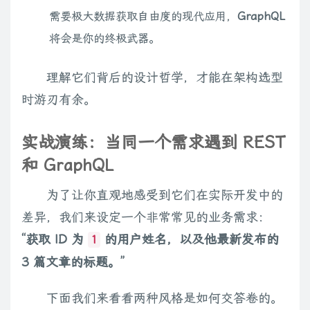
需要极大数据获取自由度的现代应用，
GraphQL
将会是你的终极武器。
理解它们背后的设计哲学，才能在架构选型
时游刃有余。
实战演练：当同一个需求遇到 REST
和 GraphQL
为了让你直观地感受到它们在实际开发中的
差异，我们来设定一个非常常见的业务需求：
“获取 ID 为
的用户姓名，以及他最新发布的
1
3 篇文章的标题。”
下面我们来看看两种风格是如何交答卷的。