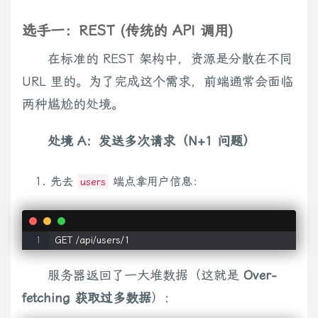
选手一：REST (传统的 API 调用)
在标准的 REST 架构中，资源是分散在不同
URL 里的。为了完成这个需求，前端通常会面临
两种尴尬的处境。
处境 A：发送多次请求（N+1 问题）
先去
端点拿用户信息：
users
服务器返回了一大堆数据（这就是
Over-
fetching 获取过多数据
）：