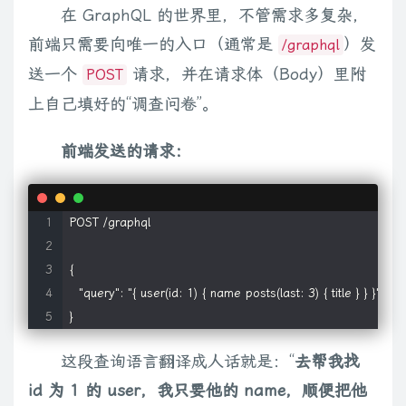
在 GraphQL 的世界里，不管需求多复杂，
前端只需要向唯一的入口（通常是
）发
/graphql
送一个
请求，并在请求体（Body）里附
POST
上自己填好的“调查问卷”。
前端发送的请求：
POST /graphql

{

  "query": "{ user(id: 1) { name posts(last: 3) { title } } }"

这段查询语言翻译成人话就是：“
去帮我找
id 为 1 的 user，我只要他的 name，顺便把他