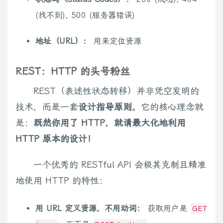
(找不到), 500 (服务器错误)
地址（URL）：
用来定位资源
REST：HTTP 的头号粉丝
REST（表述性状态转移）并非凭空发明的
技术，而是一套
设计指导原则
。它的核心理念就
是：
既然你用了 HTTP，就请最大化地利用
HTTP 原本的设计！
一个优秀的 RESTful API 会极其克制且精准
地使用 HTTP 的特性：
用 URL 定义资源，不用动词：
获取用户是
GET