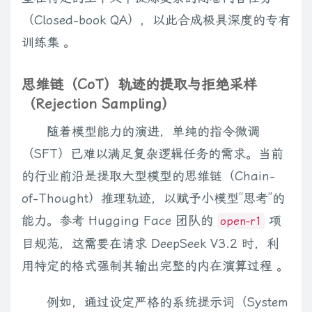
（Closed-book QA），以此合成极具深度的专有
训练集 。
思维链（CoT）轨迹的提取与拒绝采样
（Rejection Sampling）
随着模型能力的演进，单纯的指令微调
（SFT）已难以满足复杂逻辑任务的需求。当前
的行业前沿是提取大型模型的思维链（Chain-
of-Thought）推理轨迹，以赋予小模型“思考”的
能力。参考 Hugging Face 团队的
项
open-r1
目规范，这需要在请求 DeepSeek V3.2 时，利
用特定的格式强制其输出完整的内在演算过程 。
例如，通过设定严格的系统提示词（System