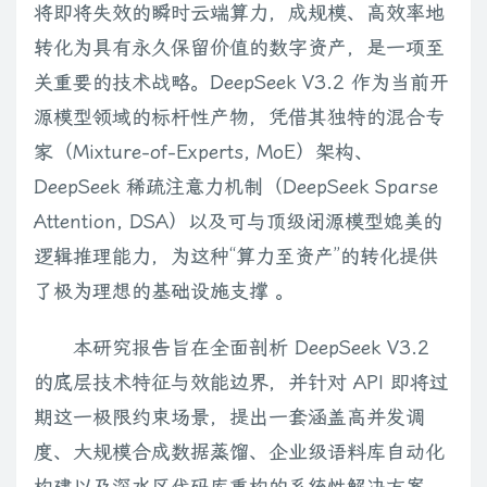
将即将失效的瞬时云端算力，成规模、高效率地
转化为具有永久保留价值的数字资产，是一项至
关重要的技术战略。DeepSeek V3.2 作为当前开
源模型领域的标杆性产物，凭借其独特的混合专
家（Mixture-of-Experts, MoE）架构、
DeepSeek 稀疏注意力机制（DeepSeek Sparse
Attention, DSA）以及可与顶级闭源模型媲美的
逻辑推理能力，为这种“算力至资产”的转化提供
了极为理想的基础设施支撑 。
本研究报告旨在全面剖析 DeepSeek V3.2
的底层技术特征与效能边界，并针对 API 即将过
期这一极限约束场景，提出一套涵盖高并发调
度、大规模合成数据蒸馏、企业级语料库自动化
构建以及深水区代码库重构的系统性解决方案。