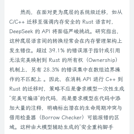
然而，在面对更为底层的系统级迁移，如从
C/C++ 迁移至强调内存安全的 Rust 语言时，
DeepSeek 的 API 将面临严峻挑战。研究指出，
这种底层语言间的转换经常会在内存管理架构上
发生错位。超过 39.1% 的错误源于指针或引用
无法完美映射到 Rust 的所有权（Ownership）
机制上，另有 28.3% 的错误集中在数组边界操
作的不匹配上 。因此，在消耗 API 进行 C++ 到
Rust 的迁移时，策略不应是奢求模型一次性生成
“完美可编译”的代码，而是要求模型在代码中添
加大量的注释，明确标出潜在的生命周期冲突与
借用检查器（Borrow Checker）可能报错的区
域。这种由大模型辅助生成的“安全重构脚手