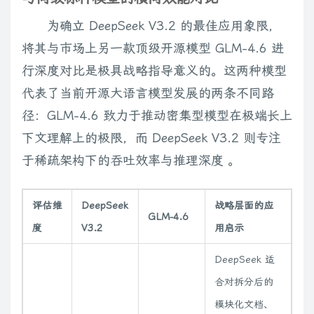
为确立 DeepSeek V3.2 的最佳应用象限，
将其与市场上另一款顶级开源模型 GLM-4.6 进
行深度对比是极具战略指导意义的。这两种模型
代表了当前开源大语言模型发展的两条不同路
径：GLM-4.6 致力于推动密集型模型在极端长上
下文理解上的极限，而 DeepSeek V3.2 则专注
于稀疏架构下的吞吐效率与推理深度 。
评估维
DeepSeek
战略层面的应
GLM-4.6
度
V3.2
用启示
DeepSeek 适
合对拆分后的
模块化文档、