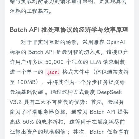
错与负载均衡能力的请求编排架构，是实现算力
消耗的工程基石。
Batch API 批处理协议的经济学与效率原理
对于非实时互动的场景，采用兼容 OpenAI
标准的 Batch API 是最明智的切入点。该接口允
许用户将多达 50,000 个独立的 LLM 请求封装
进一个单一的
格式文件中（体积通常支持
.jsonl
至 100MB），并将其作为一个异步任务提交给
云端基础设施 。通过这种方式调度 DeepSeek
V3.2 具有三大不可替代的优势：首先，云服务
商为了平滑服务器负载，通常为 Batch API 提供
高达 50% 的成本折扣，这等同于在额度耗尽前
让输出资产的规模翻倍 ；其次，Batch 任务享有