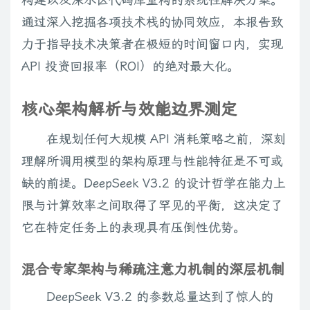
通过深入挖掘各项技术栈的协同效应，本报告致
力于指导技术决策者在极短的时间窗口内，实现
API 投资回报率（ROI）的绝对最大化。
核心架构解析与效能边界测定
在规划任何大规模 API 消耗策略之前，深刻
理解所调用模型的架构原理与性能特征是不可或
缺的前提。DeepSeek V3.2 的设计哲学在能力上
限与计算效率之间取得了罕见的平衡，这决定了
它在特定任务上的表现具有压倒性优势。
混合专家架构与稀疏注意力机制的深层机制
DeepSeek V3.2 的参数总量达到了惊人的