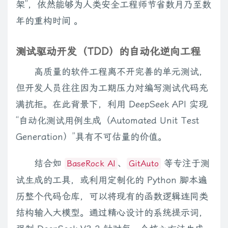
架”，依然能够为人类安全工程师节省数月乃至数
年的重构时间 。
测试驱动开发（TDD）的自动化逆向工程
高质量的软件工程离不开完善的单元测试，
但开发人员往往因为工期压力对编写测试代码充
满抗拒。在此背景下，利用 DeepSeek API 实现
“自动化测试用例生成（Automated Unit Test
Generation）”具有不可估量的价值。
结合如
、
等专注于测
BaseRock AI
GitAuto
试生成的工具，或利用定制化的 Python 脚本遍
历整个代码仓库，可以将现有的函数逻辑连同类
结构输入大模型。通过精心设计的系统提示词，