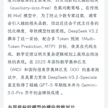
度训练框架的全面采用，以及创新的无辅助损失
（auxiliary-loss-free）负载均衡策略 。在传统
的 MoE 模型中，为了防止少数专家过载，通常
会引入辅助损失函数，但这往往会干扰主任务的
优化梯度，导致模型性能受损。DeepSeek V3.2
摒弃了这一妥协，配合多 Token 预测（Multi-
Token Prediction, MTP）目标，使其在代码生
成、数学定理证明及复杂逻辑规划上展现出统治
级的表现。在 2025 年国际数学奥林匹克
（IMO）和国际信息学奥林匹克（IOI）的基准测
试中，其高算力变体 DeepSeek-V3.2-Speciale
甚至取得了超越 GPT-5 早期版本并与 Gemini-
3.0-Pro 齐平的金牌级成绩 。
与同级标杆模型的横向效能对比