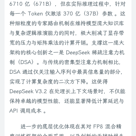
6710 亿（671B），但在实际推理过程中，针对
每一个 Token 仅激活 370 亿（37B）参数 。这
种细粒度的专家路由机制在维持模型庞大知识库
与复杂逻辑推演能力的同时，极大削减了显存带
宽的压力与矩阵乘法的计算开销。支撑这一庞大
架构的核心创新之一是 DeepSeek 稀疏注意力机
制（DSA）。与传统的密集型注意力机制相比，
DSA 通过仅关注输入序列中最具信息量的部分，
实现了计算复杂度的二次方下降。这使得
DeepSeek V3.2 在处理长上下文场景时，不仅能
保持卓越的模型性能，还能显著降低计算延迟与
API 调用成本 。
进一步的底层优化体现在其对 FP8 混合精