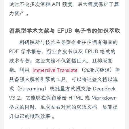
试时不会多次消耗 API 额度，最大程度保护了算
力资产 。
密集型学术文献与 EPUB 电子书的知识萃取
科研院所与技术主导型企业往往拥有海量的
PDF 学术报告、行业白皮书以及 EPUB 格式的
技术专著。这些文档不仅篇幅巨大，且排版复
杂。利用
（沉浸式翻译）等
Immersive Translate
具备强大解析引擎的工具，可以将这些文档以流
式（Streaming）或批量方式提交给 DeepSeek
V3.2。它能够在保留原始 HTML 或 Markdown
格式的同时，生成左右对照的双语文档，显著提
升知识的摄取效率 。