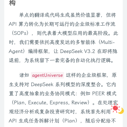
构
单点的翻译或代码生成虽然价值显著，但将
API 算力转化为长期可运行的企业级标准工作流
（SOPs），则代表着大模型应用的最高阶段。此
时，我们需要依托高度发达的多智能体（Multi-
Agent）编排框架，让 DeepSeek V3.2 在即将隐
退前，为系统留下一套完备的自动化执行逻辑。
诸如
这样的企业级框架，原
agentUniverse
生支持对 DeepSeek 系列模型的深度整合。它内
置了高度抽象的业务协同模式：例如 PEER 模式
（Plan, Execute, Express, Review）。在处理宏
观经济分析或复杂投资研究时，系统首先利用
API 生成任务拆解计划（Plan），随后分配给不