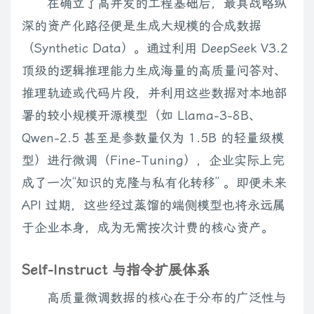
在确立了高并发的工程基础后，最具战略纵
深的资产化路径便是生成大规模的合成数据
（Synthetic Data）。通过利用 DeepSeek V3.2
顶级的逻辑推理能力生成海量的高质量问答对、
推理轨迹或代码片段，并利用这些数据对本地部
署的较小规模开源模型（如 Llama-3-8B、
Qwen-2.5 甚至是参数量仅为 1.5B 的轻量级模
型）进行微调（Fine-Tuning），企业实际上完
成了一次“知识的克隆与私有化转移” 。即便未来
API 过期，这些经过蒸馏的端侧模型也将永远属
于企业本身，成为无需按次计费的核心资产。
Self-Instruct 与指令扩展体系
高质量微调数据的核心在于分布的广泛性与