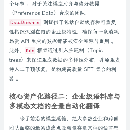
个环节 。对于关注模型对齐与偏好数据
（Preference Data）合成的团队，
则提供了包括自动缓存和可重复
DataDreamer
性指纹识别在内的企业级特性，确保每一条消耗
昂贵 API 生成的数据都能被安全溯源与重用 。
此外，
框架通过引入主题树（Topic-
Kiln
trees）来保证生成数据的多样性分布，并原生支
持人工干预修复，是构建高质量 SFT 集合的利
器 。
核心资产化路径二：企业级语料库与
多模态文档的全量自动化翻译
除了前沿的模型蒸馏，绝大多数企业和跨国
团队面临的最紧迫痛点是海量存量文档的语言壁