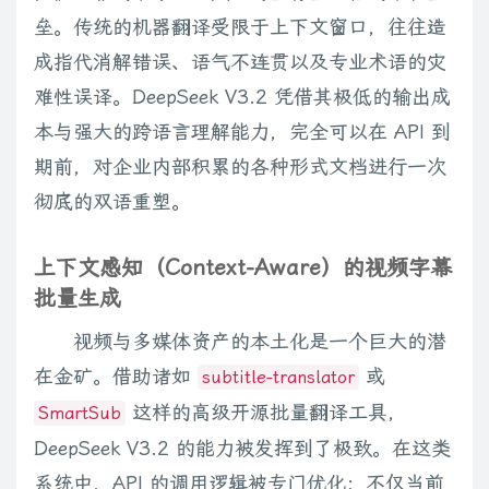
垒。传统的机器翻译受限于上下文窗口，往往造
成指代消解错误、语气不连贯以及专业术语的灾
难性误译。DeepSeek V3.2 凭借其极低的输出成
本与强大的跨语言理解能力，完全可以在 API 到
期前，对企业内部积累的各种形式文档进行一次
彻底的双语重塑。
上下文感知（Context-Aware）的视频字幕
批量生成
视频与多媒体资产的本土化是一个巨大的潜
在金矿。借助诸如
或
subtitle-translator
这样的高级开源批量翻译工具，
SmartSub
DeepSeek V3.2 的能力被发挥到了极致。在这类
系统中，API 的调用逻辑被专门优化：不仅当前