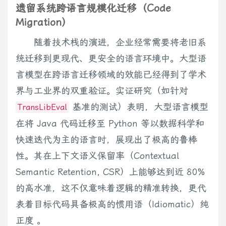
遗留系统跨语言规模化迁移（Code
Migration）
随着技术栈的演进，企业经常需要将老旧系
统迁移到更现代、更安全的语言环境中。大型语
言模型在跨语言迁移领域的效能已经得到了学术
界与工业界的双重验证。实证研究（如针对
基准的测试）表明，大型语言模型
TransLibEval
在将 Java 代码迁移至 Python 等以数据科学和
快速迭代为主的语言时，展现出了极高的鲁棒
性。其在上下文语义保留率（Contextual
Semantic Retention, CSR）上能够达到近 80%
的高水准，这不仅意味着逻辑的精准转换，更代
表着目标代码具备极高的惯用语（Idiomatic）纯
正度 。