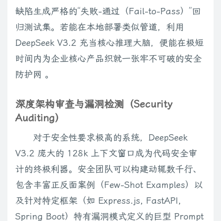
缺陷生成严格的“失败-通过（Fail-to-Pass）”回
归测试集。若能在本地部署类似管道，利用
DeepSeek V3.2 充当核心推理大脑，便能在极短
时间内为企业核心产品织就一张牢不可破的安全
防护网 。
深度架构审查与漏洞检测（Security
Auditing）
对于安全性要求极高的系统，DeepSeek
V3.2 庞大的 128k 上下文窗口成为代码安全审
计的终极利器。安全团队可以构建动辄数千行、
包含丰富正反面案例（Few-Shot Examples）以
及针对特定框架（如 Express.js, FastAPI,
Spring Boot）特有漏洞模式定义的巨型 Prompt