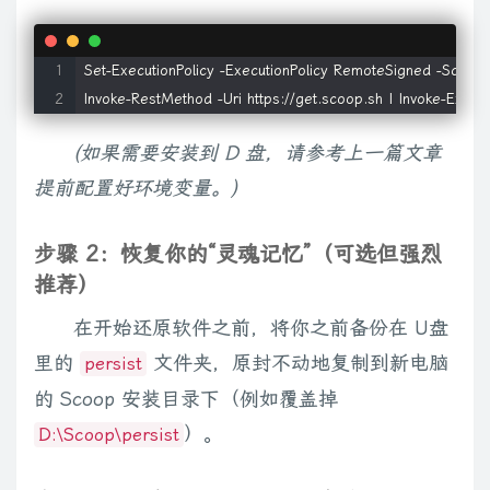
Set-ExecutionPolicy -ExecutionPolicy RemoteSigned -Scope 
(如果需要安装到 D 盘，请参考上一篇文章
提前配置好环境变量。)
步骤 2：恢复你的“灵魂记忆”（可选但强烈
推荐）
在开始还原软件之前，将你之前备份在 U盘
里的
文件夹，原封不动地复制到新电脑
persist
的 Scoop 安装目录下（例如覆盖掉
）。
D:\Scoop\persist