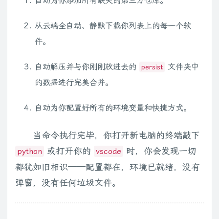
自动为你添加所有缺失的第三方仓库。
从云端全自动、静默下载你列表上的每一个软
件。
自动解压并与你刚刚放进去的
文件夹中
persist
的数据进行完美合并。
自动为你配置好所有的环境变量和快捷方式。
当命令执行完毕，你打开新电脑的终端敲下
或打开你的
时，你会发现一切
python
vscode
都犹如旧相识——配置都在，环境已就绪，没有
弹窗，没有任何垃圾文件。