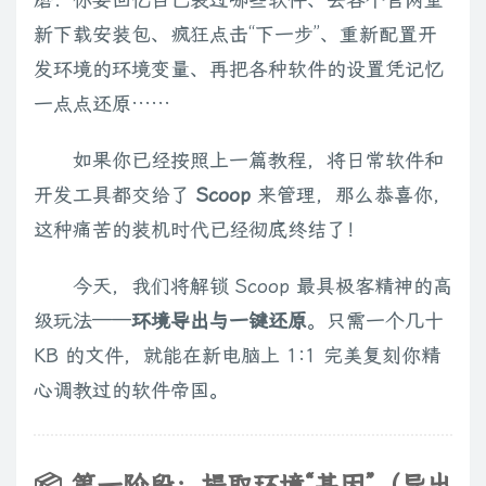
新下载安装包、疯狂点击“下一步”、重新配置开
发环境的环境变量、再把各种软件的设置凭记忆
一点点还原……
如果你已经按照上一篇教程，将日常软件和
开发工具都交给了
Scoop
来管理，那么恭喜你，
这种痛苦的装机时代已经彻底终结了！
今天，我们将解锁 Scoop 最具极客精神的高
级玩法——
环境导出与一键还原
。只需一个几十
KB 的文件，就能在新电脑上 1:1 完美复刻你精
心调教过的软件帝国。