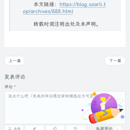
本文链接：
https://blog.soarli.t
op/archives/888.html
转载时须注明出处及本声明。
上一篇
下一篇
发表评论
评论
*
私密评论
表情