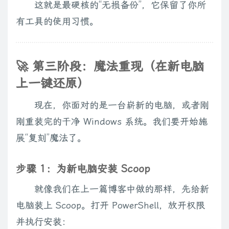
这就是最硬核的“无损备份”，它保留了你所
有工具的使用习惯。
🚀 第三阶段：魔法重现（在新电脑
上一键还原）
现在，你面对的是一台崭新的电脑，或者刚
刚重装完的干净 Windows 系统。我们要开始施
展“复刻”魔法了。
步骤 1：为新电脑安装 Scoop
就像我们在上一篇博客中做的那样，先给新
电脑装上 Scoop。打开 PowerShell，放开权限
并执行安装：