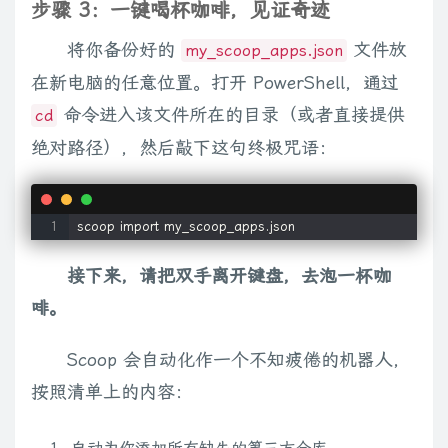
步骤 3：一键喝杯咖啡，见证奇迹
将你备份好的
文件放
my_scoop_apps.json
在新电脑的任意位置。打开 PowerShell，通过
命令进入该文件所在的目录（或者直接提供
cd
绝对路径），然后敲下这句终极咒语：
接下来，请把双手离开键盘，去泡一杯咖
啡。
Scoop 会自动化作一个不知疲倦的机器人，
按照清单上的内容：