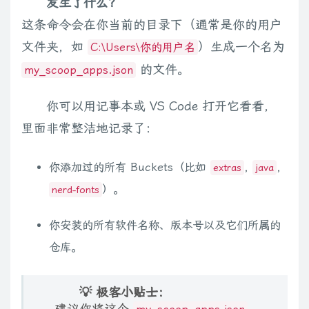
发生了什么？
这条命令会在你当前的目录下（通常是你的用户
文件夹，如
）生成一个名为
C:\Users\你的用户名
的文件。
my_scoop_apps.json
你可以用记事本或 VS Code 打开它看看，
里面非常整洁地记录了：
你添加过的所有 Buckets（比如
,
,
extras
java
）。
nerd-fonts
你安装的所有软件名称、版本号以及它们所属的
仓库。
💡 极客小贴士：
建议你将这个