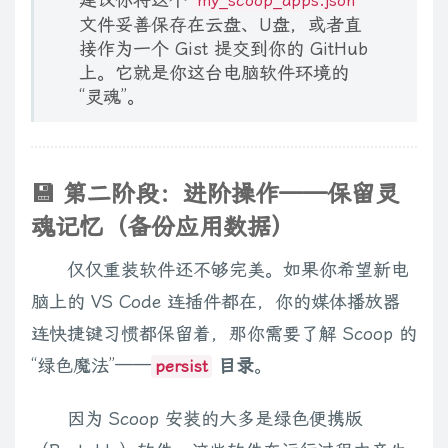
my_scoop_apps.json
文件妥善保存在云盘、U盘，或者直
接作为一个 Gist 提交到你的 GitHub
上。它就是你这台电脑软件环境的
“灵魂”。
💾 第二阶段：进阶操作——保留灵
魂记忆（备份应用数据）
仅仅重装软件还不够完美。如果你希望新电
脑上的 VS Code 连插件都在，你的媒体播放器
连快捷键习惯都保留着，那你需要了解 Scoop 的
“绿色魔法”——
目录
。
persist
因为 Scoop 安装的大多是绿色便携版