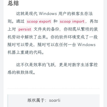
总结
这就是现代 Windows 用户的极客生存法
则。通过
和
，再加
scoop export
scoop import
上对
文件夹的备份，你彻底从繁琐的装
persist
机劳动中解放了出来。你的软件环境变成了一段
随时可以带走、随时可以在任何一台 Windows
机器上重建的代码。
这不仅是效率的飞跃，更是对数字生活掌控
感的极致体现。
版权属于：soarli