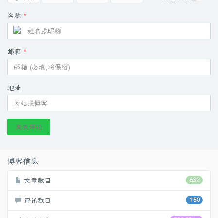
名称
*
邮箱
*
地址
发表评论
博客信息
文章数目
632
评论数目
150