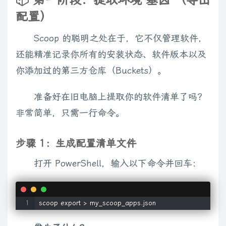
📦 第一阶段：提取环境“基因”（导出
配置）
Scoop 的聪明之处在于，它不仅管理软件，
还能精准记录你所有的安装状态、软件版本以及
你添加过的第三方仓库（Buckets）。
准备好在旧电脑上提取你的软件清单了吗？
非常简单，只需一行命令。
步骤 1：生成配置清单文件
打开 PowerShell，输入以下命令并回车：