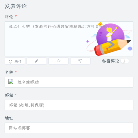
发表评论
评论
*
私密评论
表情
名称
*
邮箱
*
地址