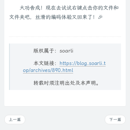
大功告成！现在去试试右键点击你的文件和
文件夹吧，丝滑的编码体验又回来了！🎉
版权属于：soarli
本文链接：
https://blog.soarli.t
op/archives/890.html
转载时须注明出处及本声明。
上一篇
下一篇