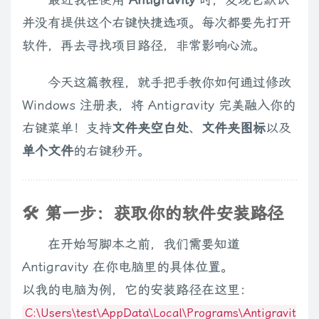
并没有提供这个右键快捷选项。每次都要先打开
软件，再去寻找项目路径，非常影响心流。
今天这篇教程，就手把手教你如何通过修改
Windows 注册表，将 Antigravity 完美融入你的
右键菜单！支持
文件夹空白处
、
文件夹图标
以及
单个文件
的右键秒开。
🛠️ 第一步：获取你的软件安装路径
在开始写脚本之前，我们需要知道
Antigravity 在你电脑里的具体位置。
以我的电脑为例，它的安装路径在这里：
C:\Users\test\AppData\Local\Programs\Antigravit