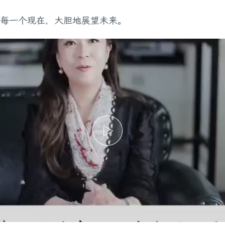
每一个现在，大胆地展望未来。