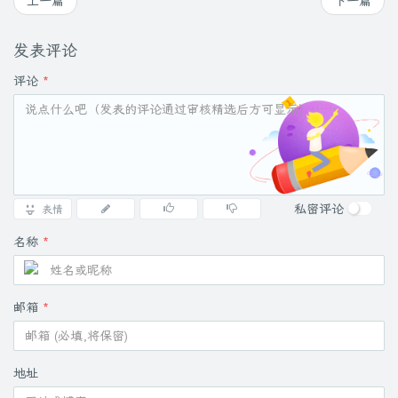
上一篇
下一篇
发表评论
评论
*
私密评论
表情
名称
*
邮箱
*
地址