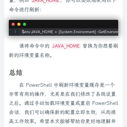
量，例如
，你可以类似地使用以下
JAVA_HOME
命令进行刷新：
$env:JAVA_HOME = [System.Environment]::GetEnvironmentVa
请将命令中的
替换为你想要刷
JAVA_HOME
新的环境变量名称。
总结
在 PowerShell 中刷新环境变量缓存是一个
非常有用的操作，尤其是在我们修改了系统设置
之后。通过手动加载环境变量或重启 PowerShell
会话，我们可以确保新的配置立即生效，从而提
高工作效率。希望本文能够帮助你更好地理解并