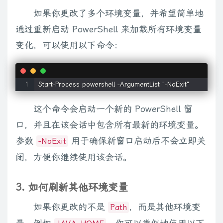
如果你更改了多个环境变量，并希望简单地
通过重新启动 PowerShell 来加载所有环境变量
变化，可以使用以下命令：
Start-Process powershell -ArgumentList "-NoExit"
这个命令会启动一个新的 PowerShell 窗
口，并且在该会话中包含所有最新的环境变量。
参数
用于确保新窗口启动后不会立即关
-NoExit
闭，方便你继续使用该会话。
3. 如何刷新其他环境变量
如果你更改的不是
，而是其他环境变
Path