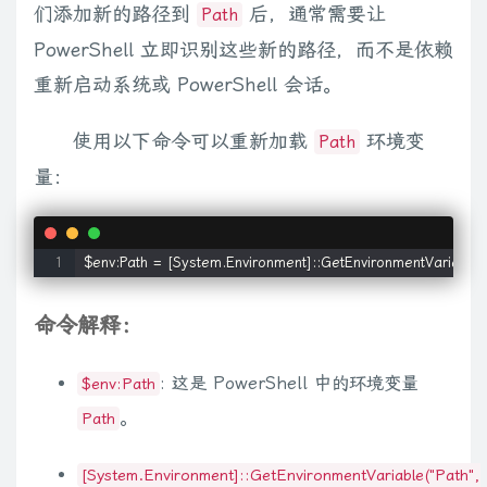
们添加新的路径到
后，通常需要让
Path
PowerShell 立即识别这些新的路径，而不是依赖
重新启动系统或 PowerShell 会话。
使用以下命令可以重新加载
环境变
Path
量：
$env:Path = [System.Environment]::GetEnvironmentVariable("
命令解释：
: 这是 PowerShell 中的环境变量
$env:Path
。
Path
[System.Environment]::GetEnvironmentVariable("Path",