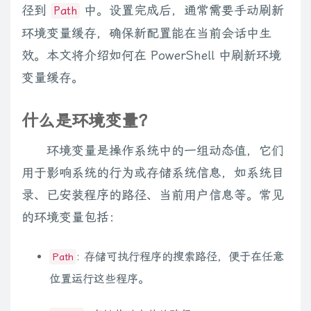
径到
中。设置完成后，通常需要手动刷新
Path
环境变量缓存，确保新配置能在当前会话中生
效。本文将介绍如何在 PowerShell 中刷新环境
变量缓存。
什么是环境变量？
环境变量是操作系统中的一组动态值，它们
用于影响系统的行为或存储系统信息，如系统目
录、已安装程序的路径、当前用户信息等。常见
的环境变量包括：
: 存储可执行程序的搜索路径，便于在任意
Path
位置运行这些程序。