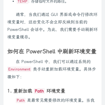
: 存储临时文件的路径。
TEMP
通常，当我们通过 GUI 界面或命令行修改环
境变量时，这些变化不会立即反映到当前的
PowerShell 会话中。为此，我们需要手动刷新环
境变量缓存。
如何在 PowerShell 中刷新环境变量
在 PowerShell 中，我们可以通过系统的
类手动重新加载环境变量。具体步
Environment
骤如下：
1. 重新加载
环境变量
Path
是最常见需要修改的环境变量。当我
Path