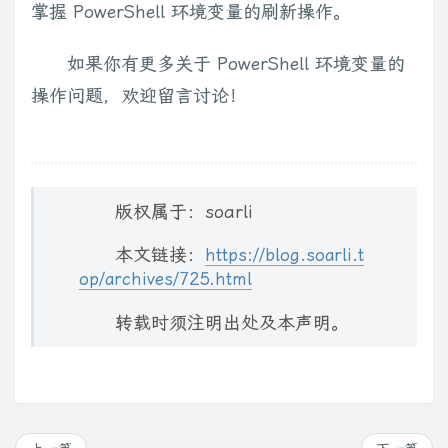
掌握 PowerShell 环境变量的刷新操作。
如果你有更多关于 PowerShell 环境变量的
操作问题，欢迎留言讨论！
版权属于：soarli
本文链接：
https://blog.soarli.t
op/archives/725.html
转载时须注明出处及本声明。