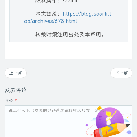
版权属于：soarli
本文链接：
https://blog.soarli.t
op/archives/678.html
转载时须注明出处及本声明。
上一篇
下一篇
发表评论
评论
*