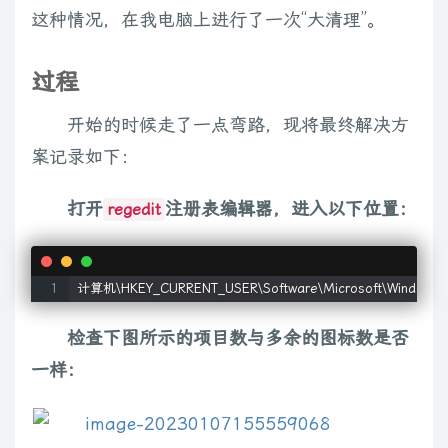
这种情况，在我电脑上进行了一次“大清理”。
过程
开始的时候走了一点弯路，现将最终解决方
案记录如下：
打开
注册表编辑器，进入以下位置：
regedit
计算机\HKEY_CURRENT_USER\Software\Microsoft\Windows\C
检查下图所示的项目数与多余的图标数是否
一样：