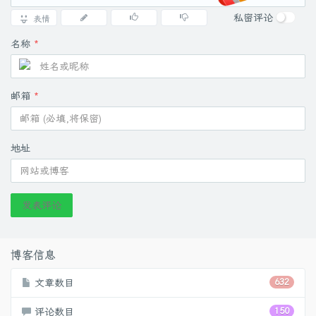
私密评论
表情
名称
*
邮箱
*
地址
发表评论
博客信息
文章数目
632
评论数目
150