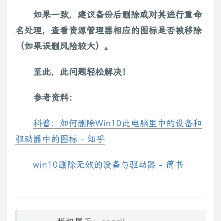
如果一致，建议备份后删除或对其进行重命
名处理，查看资源管理器相应的图标是否被移除
（如果误删风险较大）。
至此，此问题轻松解决！
参考资料：
科普：如何删除Win10此电脑里中的设备和
驱动器中的图标 - 知乎
win10删除无效的设备与驱动器 - 简书