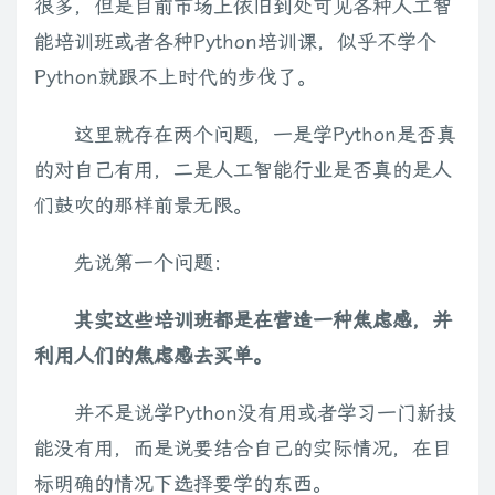
很多，但是目前市场上依旧到处可见各种人工智
能培训班或者各种Python培训课，似乎不学个
Python就跟不上时代的步伐了。
这里就存在两个问题，一是学Python是否真
的对自己有用，二是人工智能行业是否真的是人
们鼓吹的那样前景无限。
先说第一个问题：
其实这些培训班都是在营造一种焦虑感，并
利用人们的焦虑感去买单。
并不是说学Python没有用或者学习一门新技
能没有用，而是说要结合自己的实际情况，在目
标明确的情况下选择要学的东西。