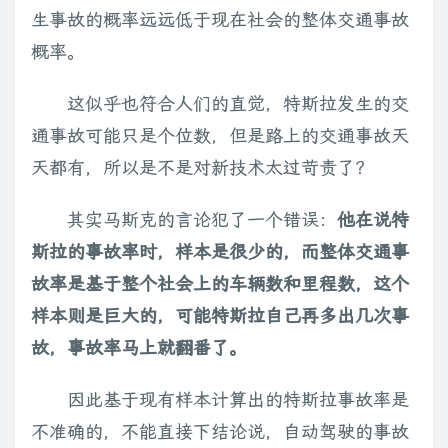
生事故的概率远远低于现在社会的整体交通事故
概率。
这似乎也符合人们的直觉，特斯拉发生的交
通事故可能只是个位数，但是路上的交通事故天
天都有，所以是不是对新技术太过苛责了？
其实马斯克的言论犯了一个错误：
他在说特
斯拉的事故率时，样本是很少的，而整体交通事
故率是基于整个社会上的车辆数和里程数，这个
样本则是巨大的，可能特斯拉自己再多出几次事
故，事故率马上就翻番了。
因此基于现有样本计算出的特斯拉事故率是
不准确的，不能直接下结论说，自动驾驶的事故