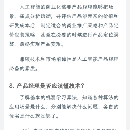
人工智能的商业化需要产品经理能够把场
景、痛点分析透彻，并评估产品能带来的价值和
研发成本后，制定适合的商业推广策略和产品定
价包装策略，甚至在必要的时候进行产品定位调
整，最终实现产品变现。
兼顾技术和市场前瞻性是人工智能产品经理
必备的素质。
8. 产品经理是否应该懂技术?
了解基本的机器学习算法，知道各种算法的
应用场景是什么、分别能解决什么问题、各自的
优劣是什么就足够了。