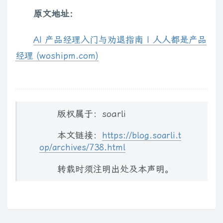
原文地址：
AI 产品经理入门与劝退指南 | 人人都是产品
经理 (woshipm.com)
版权属于：soarli
本文链接：
https://blog.soarli.t
op/archives/738.html
转载时须注明出处及本声明。