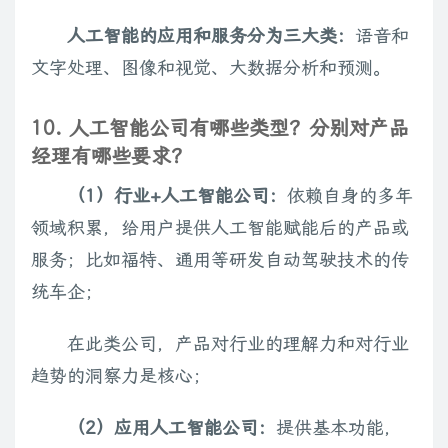
人工智能的应用和服务分为三大类：
语音和
文字处理、图像和视觉、大数据分析和预测。
10. 人工智能公司有哪些类型？分别对产品
经理有哪些要求？
（1）行业+人工智能公司：
依赖自身的多年
领域积累，给用户提供人工智能赋能后的产品或
服务；比如福特、通用等研发自动驾驶技术的传
统车企；
在此类公司，产品对行业的理解力和对行业
趋势的洞察力是核心；
（2）应用人工智能公司：
提供基本功能，