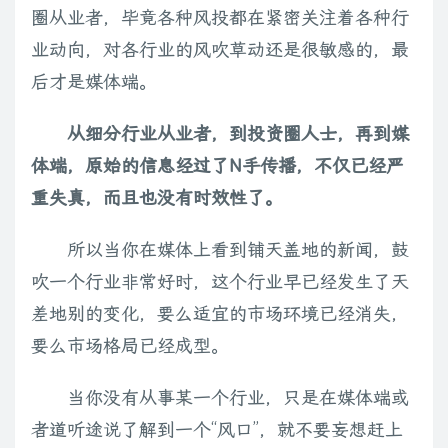
圈从业者，毕竟各种风投都在紧密关注着各种行
业动向，对各行业的风吹草动还是很敏感的，最
后才是媒体端。
从细分行业从业者，到投资圈人士，再到媒
体端，原始的信息经过了N手传播，不仅已经严
重失真，而且也没有时效性了。
所以当你在媒体上看到铺天盖地的新闻，鼓
吹一个行业非常好时，这个行业早已经发生了天
差地别的变化，要么适宜的市场环境已经消失，
要么市场格局已经成型。
当你没有从事某一个行业，只是在媒体端或
者道听途说了解到一个“风口”，就不要妄想赶上