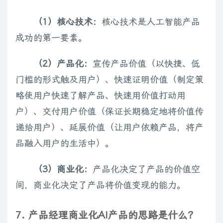
（1）核心技术：
核心技术是人工智能产品
成功的第一要素。
（2）产品化：
宣传产品价值（以快捷、低
门槛的形式触及用户）、快速证明价值（制定策
略使用户快速了解产品、快速用价值打动用
户）、交付用户价值（保证长期稳定地将价值传
递给用户）、延展价值（让用户依赖产品，将产
品融入用户的生活中）。
（3）商业化：
产品化决定了产品的价值空
间，商业化决定了产品将价值变现的能力。
7. 产品经理商业化AI产品的思路是什么？