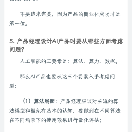
不要追求完美，因为产品的商业化成功才是
第一位。
5. 产品经理设计AI产品时要从哪些方面考虑
问题？
人工智能的三要素是：算法、算力、数据。
那么AI产品也要从这三个要素入手考虑问
题：
（1）算法层面：
产品经理应该对主流的算
法模型和框架有基本的认知，要做到在不同算法
在不同场景下的使用效果进行量化评估；