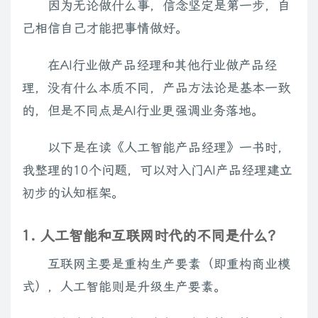
因为无论做什么事，信念坚定是第一步，自
己相信自己才能把事情做好。
在AI行业做产品经理和其他行业做产品经
理，没有什么本质不同，产品方法论是基本一致
的，但是不同点是AI行业更强调业务落地。
以下是在读《人工智能产品经理》一书时，
我整理的10个问题，可以对入门AI产品经理建立
初步的认知框架。
1. 人工智能和互联网时代的不同是什么？
互联网主要是重构生产要素（即重构商业模
式），人工智能则是升级生产要素。