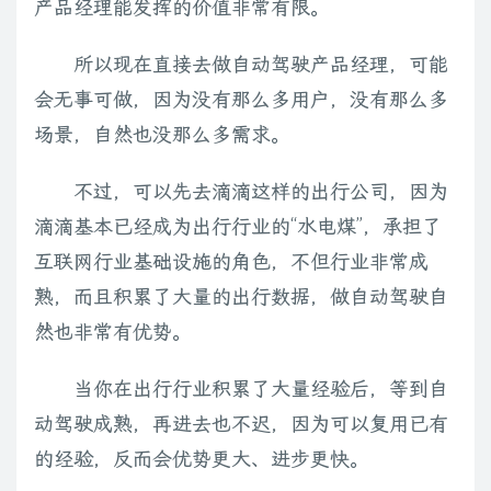
产品经理能发挥的价值非常有限。
所以现在直接去做自动驾驶产品经理，可能
会无事可做，因为没有那么多用户，没有那么多
场景，自然也没那么多需求。
不过，可以先去滴滴这样的出行公司，因为
滴滴基本已经成为出行行业的“水电煤”，承担了
互联网行业基础设施的角色，不但行业非常成
熟，而且积累了大量的出行数据，做自动驾驶自
然也非常有优势。
当你在出行行业积累了大量经验后，等到自
动驾驶成熟，再进去也不迟，因为可以复用已有
的经验，反而会优势更大、进步更快。