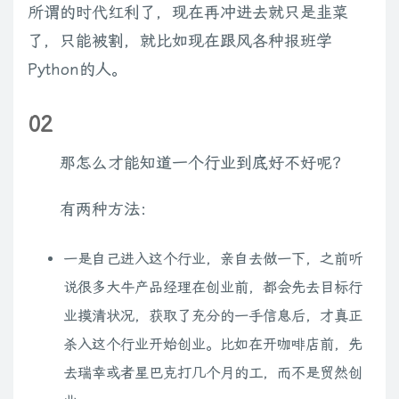
所谓的时代红利了，现在再冲进去就只是韭菜
了，只能被割，就比如现在跟风各种报班学
Python的人。
02
那怎么才能知道一个行业到底好不好呢？
有两种方法：
一是自己进入这个行业，亲自去做一下，之前听
说很多大牛产品经理在创业前，都会先去目标行
业摸清状况，获取了充分的一手信息后，才真正
杀入这个行业开始创业。比如在开咖啡店前，先
去瑞幸或者星巴克打几个月的工，而不是贸然创