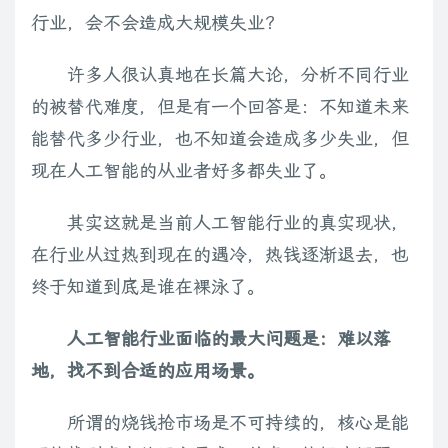
行业，会不会造成大规模失业？
许多人很认真地在长篇大论，分析不同行业
的被替代难度，但是有一个回答是：不知道未来
能替代多少行业，也不知道会造成多少失业，但
现在人工智能的从业者好多都失业了。
其实这就是当前人工智能行业的真实现状，
在行业从过热到现在的遇冷，热钱逐渐退去，也
终于知道到底是谁在裸泳了。
人工智能行业面临的最大问题是：难以落
地，找不到合适的应用场景。
所谓的烧钱抢市场是不可持续的，核心是能