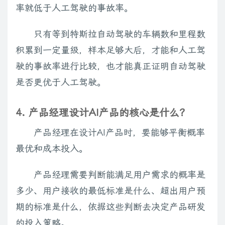
率就低于人工驾驶的事故率。
只有等到特斯拉自动驾驶的车辆数和里程数
积累到一定量级，样本足够大后，才能和人工驾
驶的事故率进行比较，也才能真正证明自动驾驶
是否更优于人工驾驶。
4. 产品经理设计AI产品的核心是什么？
产品经理在设计AI产品时，要能够平衡概率
最优和成本投入。
产品经理需要判断能满足用户需求的概率是
多少、用户接收的最低标准是什么、超出用户预
期的标准是什么，依据这些判断去决定产品研发
的投入策略。