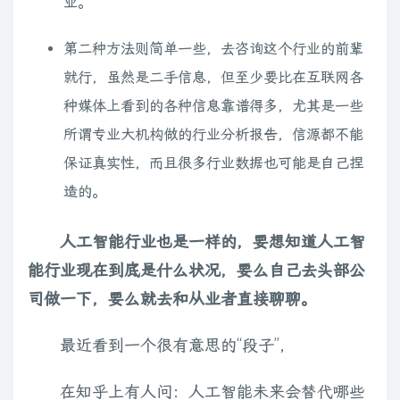
业。
第二种方法则简单一些，去咨询这个行业的前辈
就行，虽然是二手信息，但至少要比在互联网各
种媒体上看到的各种信息靠谱得多，尤其是一些
所谓专业大机构做的行业分析报告，信源都不能
保证真实性，而且很多行业数据也可能是自己捏
造的。
人工智能行业也是一样的，要想知道人工智
能行业现在到底是什么状况，要么自己去头部公
司做一下，要么就去和从业者直接聊聊。
最近看到一个很有意思的“段子”，
在知乎上有人问：人工智能未来会替代哪些