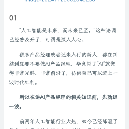
01
“人工智能是未来，而未来已至。”这种论调
已经普及开了，可谓是深入人心。
很多产品经理或者还未入行的新人，都在纠
结到底要不要做AI产品经理，毕竟带了“AI”就觉
得非常光鲜、非常前沿了，仿佛自己可以赶上一
波时代红利。
所以在讲AI产品经理的相关知识前，先劝退
一波。
前两年人工智能行业大热，如今已经降温了