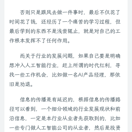
否则只是跟风去做一件事时，最后不仅花了
时间花了钱，还经历了一个痛苦的学习过程，但
最后学到的东西不是浅尝辄止，就是对自己的工
作根本发挥不了任何作用。
而关于行业的发展问题，如果自己要是明确
想冲入人工智能行业，赶上所谓的时代红利，寻
找一些工作机会，比如做一名AI产品经理，那依
旧是劝退。
信息的传播是有延迟的，根据信息的传播路
径可以看到，一个细分领域的行业发展现状和前
沿信息，一定是本行业从业者先获取到的，比如
一些专门做人工智能公司的从业者，然后是投资