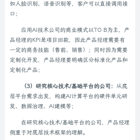
如人脸识别、语音识别等，客户可以直接调用接
口；
应用AI技术公司的商业模式以TO B为主，产
品经理的KPI是项目回款，因此产品经理需要有
一定的商务技能（售前、销售）；同时因为需要
定制化开发，产品经理要明确区分标准化产品和
定制化产品；
（3）研究核心技术/基础平台的公司：
从底
层平台需求出发，构建AI计算平台的硬件单元研
发、数据治理、AI建模等；
在研究核心技术/基础平台的公司，产品经理
侧重于对底层技术框架的理解。