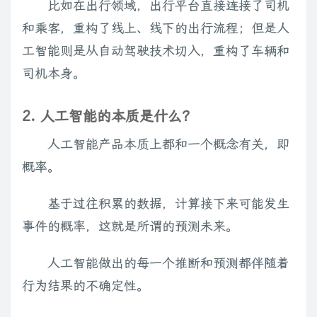
比如在出行领域，出行平台直接连接了司机
和乘客，重构了线上、线下的出行流程；但是人
工智能则是从自动驾驶技术切入，重构了车辆和
司机本身。
2. 人工智能的本质是什么？
人工智能产品本质上都和一个概念有关，即
概率。
基于过往积累的数据，计算接下来可能发生
事件的概率，这就是所谓的预测未来。
人工智能做出的每一个推断和预测都伴随着
行为结果的不确定性。