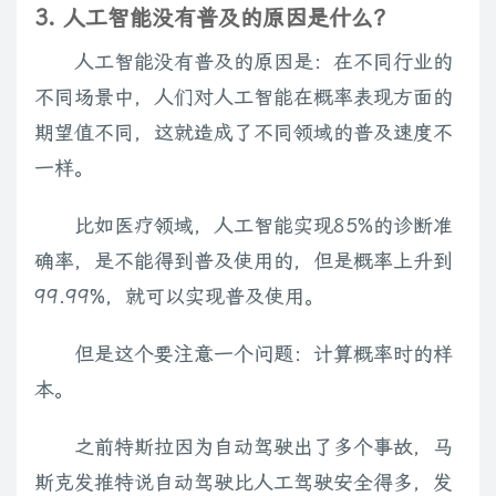
3. 人工智能没有普及的原因是什么？
人工智能没有普及的原因是：在不同行业的
不同场景中，人们对人工智能在概率表现方面的
期望值不同，这就造成了不同领域的普及速度不
一样。
比如医疗领域，人工智能实现85%的诊断准
确率，是不能得到普及使用的，但是概率上升到
99.99%，就可以实现普及使用。
但是这个要注意一个问题：计算概率时的样
本。
之前特斯拉因为自动驾驶出了多个事故，马
斯克发推特说自动驾驶比人工驾驶安全得多，发