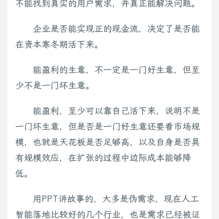
不能找到真实的用户需求，并真正能解决问题。
企业是否能实现正的现金流，决定了是否能
在资本寒冬期活下来。
能盈利的生意，不一定是一门好生意，但至
少不是一门坏生意。
能盈利，至少可以靠自己活下来，说明不是
一门坏生意，但是否是一门好生意还要看市场规
模，也就是天花板是否足够高，以及自身是否具
有规模效应，在扩张的过程中边际成本能够降
低。
用PPT讲故事的，大多是伪需求，现在人工
智能落地比较好的几个行业，也是需求已经被证