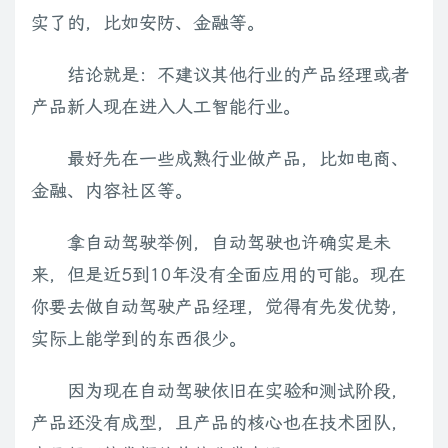
实了的，比如安防、金融等。
结论就是：不建议其他行业的产品经理或者
产品新人现在进入人工智能行业。
最好先在一些成熟行业做产品，比如电商、
金融、内容社区等。
拿自动驾驶举例，自动驾驶也许确实是未
来，但是近5到10年没有全面应用的可能。现在
你要去做自动驾驶产品经理，觉得有先发优势，
实际上能学到的东西很少。
因为现在自动驾驶依旧在实验和测试阶段，
产品还没有成型，且产品的核心也在技术团队，