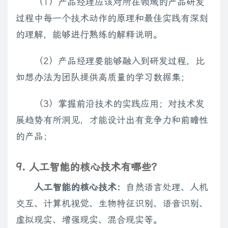
（1）产品经理应该对所在领域的产品研发
过程中每一个技术动作的原理和最佳实践有深刻
的理解，能够进行熟练的解释说明。
（2）产品经理要能够融入到研发过程，比
如想办法为团队提供高质量的学习数据集；
（3）掌握前沿技术的实践应用；对技术发
展趋势有所洞见，才能设计出有竞争力和前瞻性
的产品；
9. 人工智能的核心技术有哪些？
人工智能的核心技术：
自然语言处理、人机
交互、计算机视觉、生物特征识别、语音识别、
虚拟现实、增强现实、混合现实等。