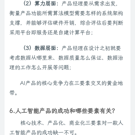
（2）算力层面：
产品经理要从需求出发，
衡量产品功能所需算法模型需要怎样的系统架构
支撑，并能够评估硬件开销，综合评估后要判断
采用平台即服务还是自建计算平台；
（3）数据层面：
产品经理在设计之初就要
考虑数据从哪里来、数据质量怎么保证、数据治
理的工作怎么开展等问题；
AI产品的核心竞争力在三要素交叉的黄金地
带。
6.人工智能产品的成功和哪些要素有关？
核心技术、产品化、商业化三要素对一款人
工智能产品的成功缺一不可。