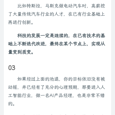
比如特斯拉，马斯克做电动汽车时，高薪挖
了大量传统汽车行业的人才，在已有行业基础上
再进行创新。
科技的发展一定是连续的，在已有技术的基
础上不断迭代改进，最终在某个节点上，实现从
量变到质变。
03
如果经过上面的劝退，你的目标依旧没有被
动摇，并已经有了充分的心理预期，那要进入人
工智能行业，做一名AI产品经理，也是非常不错
的。