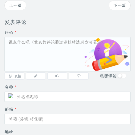
上一篇
下一篇
发表评论
评论
*
私密评论
表情
名称
*
邮箱
*
地址